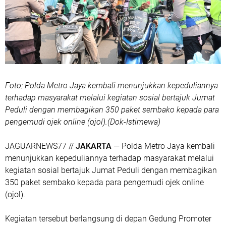
Foto: Polda Metro Jaya kembali menunjukkan kepeduliannya
terhadap masyarakat melalui kegiatan sosial bertajuk Jumat
Peduli dengan membagikan 350 paket sembako kepada para
pengemudi ojek online (ojol).(Dok-Istimewa)
‎JAGUARNEWS77 //
JAKARTA
— Polda Metro Jaya kembali
menunjukkan kepeduliannya terhadap masyarakat melalui
kegiatan sosial bertajuk Jumat Peduli dengan membagikan
350 paket sembako kepada para pengemudi ojek online
(ojol).
Kegiatan tersebut berlangsung di depan Gedung Promoter