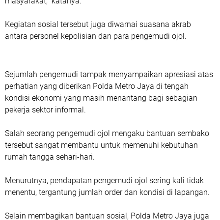
masyarakat,” katanya.
Kegiatan sosial tersebut juga diwarnai suasana akrab
antara personel kepolisian dan para pengemudi ojol.
Sejumlah pengemudi tampak menyampaikan apresiasi atas
perhatian yang diberikan Polda Metro Jaya di tengah
kondisi ekonomi yang masih menantang bagi sebagian
pekerja sektor informal.
‎Salah seorang pengemudi ojol mengaku bantuan sembako
tersebut sangat membantu untuk memenuhi kebutuhan
rumah tangga sehari-hari.
Menurutnya, pendapatan pengemudi ojol sering kali tidak
menentu, tergantung jumlah order dan kondisi di lapangan.
Selain membagikan bantuan sosial, Polda Metro Jaya juga