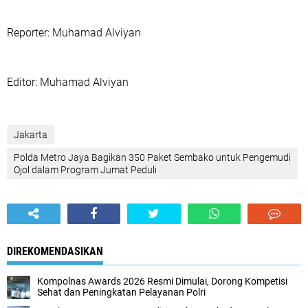
‎Reporter: Muhamad Alviyan
‎Editor: Muhamad Alviyan
Jakarta
‎Polda Metro Jaya Bagikan 350 Paket Sembako untuk Pengemudi
Ojol dalam Program Jumat Peduli‎
DIREKOMENDASIKAN
Kompolnas Awards 2026 Resmi Dimulai, Dorong Kompetisi
Sehat dan Peningkatan Pelayanan Polri‎‎