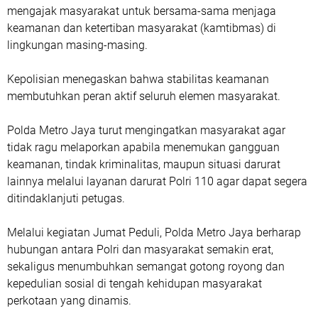
mengajak masyarakat untuk bersama-sama menjaga
keamanan dan ketertiban masyarakat (kamtibmas) di
lingkungan masing-masing.
Kepolisian menegaskan bahwa stabilitas keamanan
membutuhkan peran aktif seluruh elemen masyarakat.
Polda Metro Jaya turut mengingatkan masyarakat agar
tidak ragu melaporkan apabila menemukan gangguan
keamanan, tindak kriminalitas, maupun situasi darurat
lainnya melalui layanan darurat Polri 110 agar dapat segera
ditindaklanjuti petugas.
Melalui kegiatan Jumat Peduli, Polda Metro Jaya berharap
hubungan antara Polri dan masyarakat semakin erat,
sekaligus menumbuhkan semangat gotong royong dan
kepedulian sosial di tengah kehidupan masyarakat
perkotaan yang dinamis.