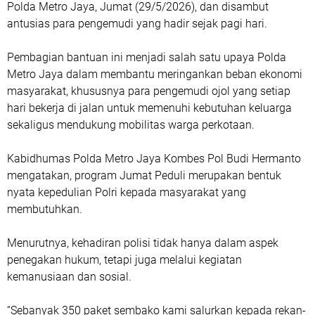
Polda Metro Jaya, Jumat (29/5/2026), dan disambut
antusias para pengemudi yang hadir sejak pagi hari.
Pembagian bantuan ini menjadi salah satu upaya Polda
Metro Jaya dalam membantu meringankan beban ekonomi
masyarakat, khususnya para pengemudi ojol yang setiap
hari bekerja di jalan untuk memenuhi kebutuhan keluarga
sekaligus mendukung mobilitas warga perkotaan.
Kabidhumas Polda Metro Jaya Kombes Pol Budi Hermanto
mengatakan, program Jumat Peduli merupakan bentuk
nyata kepedulian Polri kepada masyarakat yang
membutuhkan.
Menurutnya, kehadiran polisi tidak hanya dalam aspek
penegakan hukum, tetapi juga melalui kegiatan
kemanusiaan dan sosial.
“Sebanyak 350 paket sembako kami salurkan kepada rekan-