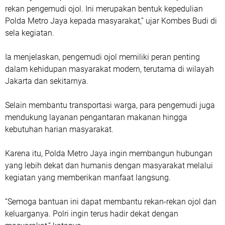
rekan pengemudi ojol. Ini merupakan bentuk kepedulian
Polda Metro Jaya kepada masyarakat,” ujar Kombes Budi di
sela kegiatan.
Ia menjelaskan, pengemudi ojol memiliki peran penting
dalam kehidupan masyarakat modern, terutama di wilayah
Jakarta dan sekitarnya.
Selain membantu transportasi warga, para pengemudi juga
mendukung layanan pengantaran makanan hingga
kebutuhan harian masyarakat.
Karena itu, Polda Metro Jaya ingin membangun hubungan
yang lebih dekat dan humanis dengan masyarakat melalui
kegiatan yang memberikan manfaat langsung.
“Semoga bantuan ini dapat membantu rekan-rekan ojol dan
keluarganya. Polri ingin terus hadir dekat dengan