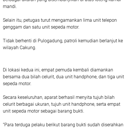
mandi.
Selain itu, petugas turut mengamankan lima unit telepon
genggam dan satu unit sepeda motor.
Tidak berhenti di Pulogadung, patroli kemudian berlanjut ke
wilayah Cakung.
Di lokasi kedua ini, empat pemuda kembali diamankan
bersama dua bilah celurit, dua unit handphone, dan tiga unit
sepeda motor.
Secara keseluruhan, aparat berhasil menyita tujuh bilah
celurit berbagai ukuran, tujuh unit handphone, serta empat
unit sepeda motor sebagai barang bukti.
“Para terduga pelaku berikut barang bukti sudah diserahkan