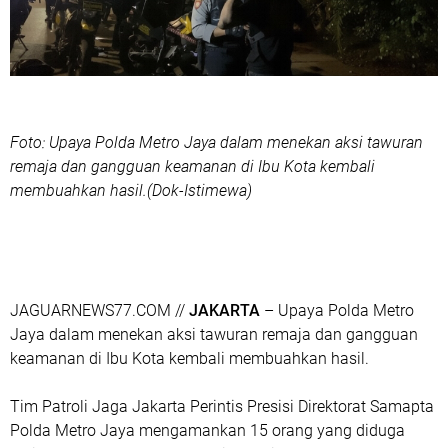
Foto: Upaya Polda Metro Jaya dalam menekan aksi tawuran
remaja dan gangguan keamanan di Ibu Kota kembali
membuahkan hasil.(Dok-Istimewa)
‎JAGUARNEWS77.COM //
JAKARTA
– Upaya Polda Metro
Jaya dalam menekan aksi tawuran remaja dan gangguan
keamanan di Ibu Kota kembali membuahkan hasil.
Tim Patroli Jaga Jakarta Perintis Presisi Direktorat Samapta
Polda Metro Jaya mengamankan 15 orang yang diduga