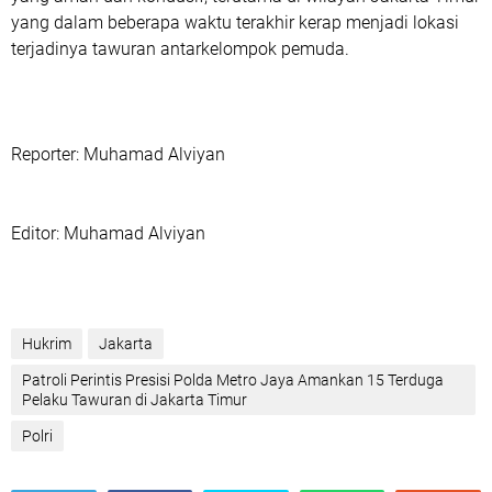
yang dalam beberapa waktu terakhir kerap menjadi lokasi
terjadinya tawuran antarkelompok pemuda.
‎Reporter: Muhamad Alviyan
‎Editor: Muhamad Alviyan
Hukrim
Jakarta
Patroli Perintis Presisi Polda Metro Jaya Amankan 15 Terduga
Pelaku Tawuran di Jakarta Timur‎
Polri