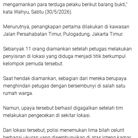
mengamankan para terduga pelaku berikut barang bukti,”
kata Wahyu, Sabtu (30/5/2026).
Menurutnya, penangkapan pertama dilakukan di kawasan
Jalan Persahabatan Timur, Pulogadung, Jakarta Timur.
Sebanyak 11 orang diamankan setelah petugas melakukan
penyisiran di lokasi yang diduga menjadi titik berkumpul
kelompok pemuda tersebut.
Saat hendak diamankan, sebagian dari mereka berupaya
menghindari petugas dengan bersembunyi di salah satu
rumah warga.
Namun, upaya tersebut berhasil digagalkan setelah tim
melakukan pengecekan di sekitar lokasi.
Dari lokasi tersebut, polisi menemukan lima bilah celurit
berbagai ukuran yang disembunyikan di atas loteng kamar