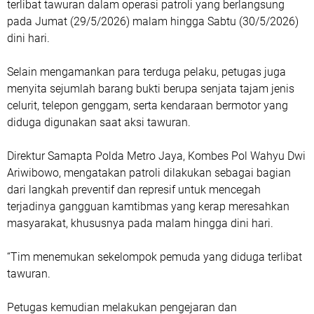
terlibat tawuran dalam operasi patroli yang berlangsung
pada Jumat (29/5/2026) malam hingga Sabtu (30/5/2026)
dini hari.
Selain mengamankan para terduga pelaku, petugas juga
menyita sejumlah barang bukti berupa senjata tajam jenis
celurit, telepon genggam, serta kendaraan bermotor yang
diduga digunakan saat aksi tawuran.
Direktur Samapta Polda Metro Jaya, Kombes Pol Wahyu Dwi
Ariwibowo, mengatakan patroli dilakukan sebagai bagian
dari langkah preventif dan represif untuk mencegah
terjadinya gangguan kamtibmas yang kerap meresahkan
masyarakat, khususnya pada malam hingga dini hari.
“Tim menemukan sekelompok pemuda yang diduga terlibat
tawuran.
Petugas kemudian melakukan pengejaran dan