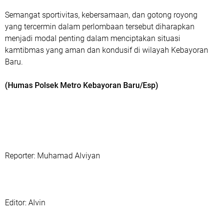
Semangat sportivitas, kebersamaan, dan gotong royong
yang tercermin dalam perlombaan tersebut diharapkan
menjadi modal penting dalam menciptakan situasi
kamtibmas yang aman dan kondusif di wilayah Kebayoran
Baru.
(Humas Polsek Metro Kebayoran Baru/Esp)
Reporter: Muhamad Alviyan
‎Editor: Alvin