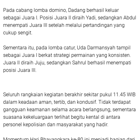
Pada cabang lomba domino, Dadang berhasil keluar
sebagai Juara I. Posisi Juara II diraih Yadi, sedangkan Abdul
menempati Juara III setelah melalui pertandingan yang
cukup sengit.
Sementara itu, pada lomba catur, Uda Darmansyah tampil
sebagai Juara I berkat strategi permainan yang konsisten.
Juara II diraih Juju, sedangkan Sahrul berhasil menempati
posisi Juara III.
Seluruh rangkaian kegiatan berakhir sekitar pukul 11.45 WIB
dalam keadaan aman, tertib, dan kondusif. Tidak terdapat
gangguan keamanan selama acara berlangsung, sementara
suasana kekeluargaan terlihat begitu kental di antara
personel kepolisian dan masyarakat yang hadir.
Momentum Hari Bhayangkara ke-80 ini menjadi bagian dari