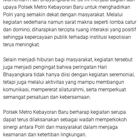
upaya Polsek Metro Kebayoran Baru untuk menghadirkan
Polri yang semakin dekat dengan masyarakat. Melalui
kegiatan sederhana namun sarat makna seperti lomba catur
dan domino, diharapkan tercipta ruang interaksi yang positif
sehingga kepercayaan publik terhadap institusi kepolisian
terus meningkat.
Selain menjadi hiburan bagi masyarakat, kegiatan tersebut
juga menjadi pengingat bahwa peringatan Hari
Bhayangkara tidak hanya diisi dengan kegiatan seremonial,
tetapi juga melalui aktivitas yang mampu membangun
komunikasi, mempererat silaturahmi, serta memperkuat
semangat persatuan dan kebersamaan.
Polsek Metro Kebayoran Baru berharap kegiatan serupa
dapat terus dilaksanakan sebagai wadah memperkokoh
sinergi antara Polri dan masyarakat dalam menjaga
keamanan dan ketertiban lingkungan.