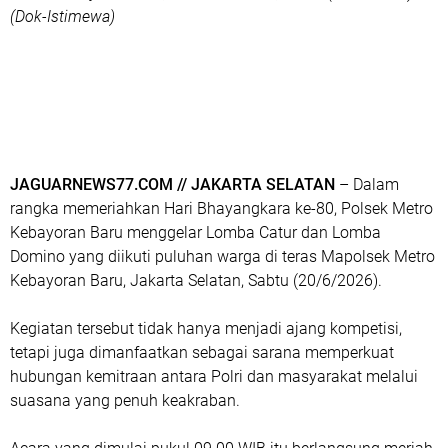
(Dok-Istimewa)
JAGUARNEWS77.COM // JAKARTA SELATAN
– Dalam
rangka memeriahkan Hari Bhayangkara ke-80, Polsek Metro
Kebayoran Baru menggelar Lomba Catur dan Lomba
Domino yang diikuti puluhan warga di teras Mapolsek Metro
Kebayoran Baru, Jakarta Selatan, Sabtu (20/6/2026).
Kegiatan tersebut tidak hanya menjadi ajang kompetisi,
tetapi juga dimanfaatkan sebagai sarana memperkuat
hubungan kemitraan antara Polri dan masyarakat melalui
suasana yang penuh keakraban.