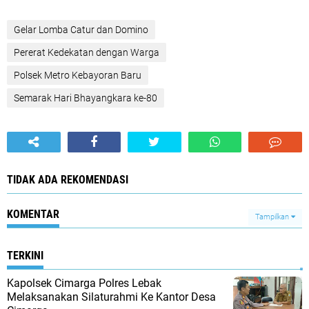
Gelar Lomba Catur dan Domino
Pererat Kedekatan dengan Warga
Polsek Metro Kebayoran Baru
Semarak Hari Bhayangkara ke-80
TIDAK ADA REKOMENDASI
KOMENTAR
Tampilkan
TERKINI
Kapolsek Cimarga Polres Lebak
Melaksanakan Silaturahmi Ke Kantor Desa