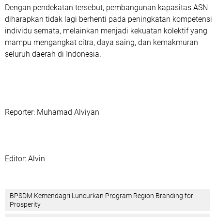
Dengan pendekatan tersebut, pembangunan kapasitas ASN
diharapkan tidak lagi berhenti pada peningkatan kompetensi
individu semata, melainkan menjadi kekuatan kolektif yang
mampu mengangkat citra, daya saing, dan kemakmuran
seluruh daerah di Indonesia.
‎Reporter: Muhamad Alviyan
‎Editor: Alvin
‎BPSDM Kemendagri Luncurkan Program Region Branding for
Prosperity