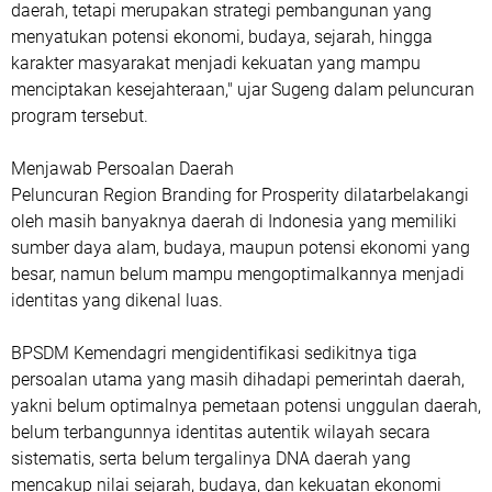
daerah, tetapi merupakan strategi pembangunan yang
menyatukan potensi ekonomi, budaya, sejarah, hingga
karakter masyarakat menjadi kekuatan yang mampu
menciptakan kesejahteraan," ujar Sugeng dalam peluncuran
program tersebut.
Menjawab Persoalan Daerah
‎Peluncuran Region Branding for Prosperity dilatarbelakangi
oleh masih banyaknya daerah di Indonesia yang memiliki
sumber daya alam, budaya, maupun potensi ekonomi yang
besar, namun belum mampu mengoptimalkannya menjadi
identitas yang dikenal luas.
BPSDM Kemendagri mengidentifikasi sedikitnya tiga
persoalan utama yang masih dihadapi pemerintah daerah,
yakni belum optimalnya pemetaan potensi unggulan daerah,
belum terbangunnya identitas autentik wilayah secara
sistematis, serta belum tergalinya DNA daerah yang
mencakup nilai sejarah, budaya, dan kekuatan ekonomi