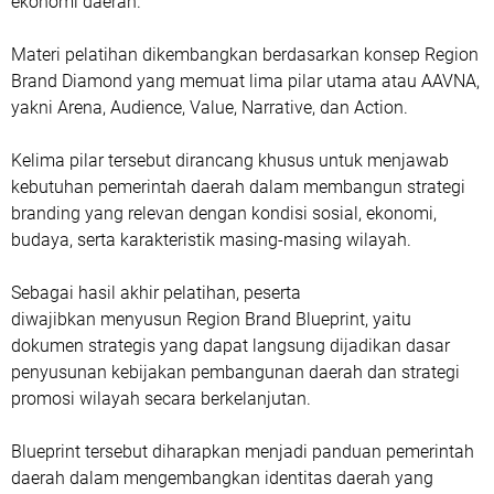
ekonomi daerah.
Materi pelatihan dikembangkan berdasarkan konsep Region
Brand Diamond yang memuat lima pilar utama atau AAVNA,
yakni Arena, Audience, Value, Narrative, dan Action.
Kelima pilar tersebut dirancang khusus untuk menjawab
kebutuhan pemerintah daerah dalam membangun strategi
branding yang relevan dengan kondisi sosial, ekonomi,
budaya, serta karakteristik masing-masing wilayah.
Sebagai hasil akhir pelatihan, peserta
‎diwajibkan menyusun Region Brand Blueprint, yaitu
dokumen strategis yang dapat langsung dijadikan dasar
penyusunan kebijakan pembangunan daerah dan strategi
promosi wilayah secara berkelanjutan.
Blueprint tersebut diharapkan menjadi panduan pemerintah
daerah dalam mengembangkan identitas daerah yang