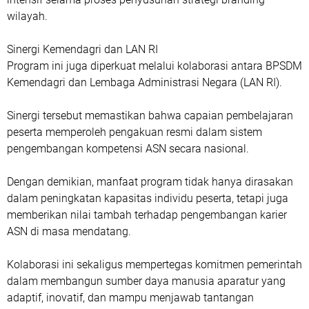
wilayah.
Sinergi Kemendagri dan LAN RI
‎Program ini juga diperkuat melalui kolaborasi antara BPSDM
Kemendagri dan Lembaga Administrasi Negara (LAN RI).
Sinergi tersebut memastikan bahwa capaian pembelajaran
peserta memperoleh pengakuan resmi dalam sistem
pengembangan kompetensi ASN secara nasional.
Dengan demikian, manfaat program tidak hanya dirasakan
dalam peningkatan kapasitas individu peserta, tetapi juga
memberikan nilai tambah terhadap pengembangan karier
ASN di masa mendatang.
Kolaborasi ini sekaligus mempertegas komitmen pemerintah
dalam membangun sumber daya manusia aparatur yang
adaptif, inovatif, dan mampu menjawab tantangan