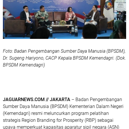
Foto: Badan Pengembangan Sumber Daya Manusia (BPSDM),
Dr. Sugeng Hariyono, CACP Kepala BPSDM Kemendagri. (Dok.
BPSDM Kemendagri)
‎JAGUARNEWS.COM // JAKARTA
– Badan Pengembangan
Sumber Daya Manusia (BPSDM) Kementerian Dalam Negeri
(Kemendagri) resmi meluncurkan program pelatihan
strategis Region Branding for Prosperity (RBP) sebagai
upaya memperkuat kapasitas aparatur sipil negara (ASN)