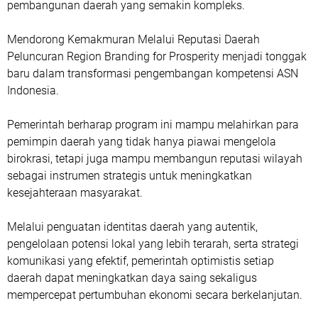
pembangunan daerah yang semakin kompleks.
Mendorong Kemakmuran Melalui Reputasi Daerah
‎Peluncuran Region Branding for Prosperity menjadi tonggak
baru dalam transformasi pengembangan kompetensi ASN
Indonesia.
Pemerintah berharap program ini mampu melahirkan para
pemimpin daerah yang tidak hanya piawai mengelola
birokrasi, tetapi juga mampu membangun reputasi wilayah
sebagai instrumen strategis untuk meningkatkan
kesejahteraan masyarakat.
Melalui penguatan identitas daerah yang autentik,
pengelolaan potensi lokal yang lebih terarah, serta strategi
komunikasi yang efektif, pemerintah optimistis setiap
daerah dapat meningkatkan daya saing sekaligus
mempercepat pertumbuhan ekonomi secara berkelanjutan.