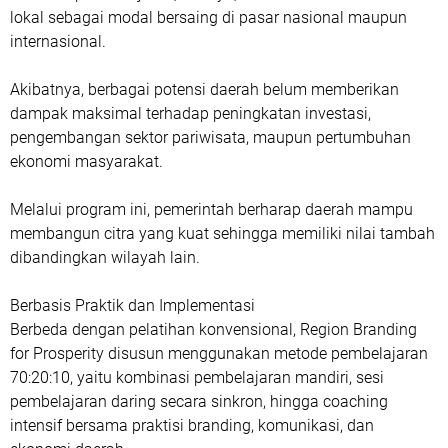
lokal sebagai modal bersaing di pasar nasional maupun
internasional.
Akibatnya, berbagai potensi daerah belum memberikan
dampak maksimal terhadap peningkatan investasi,
pengembangan sektor pariwisata, maupun pertumbuhan
ekonomi masyarakat.
Melalui program ini, pemerintah berharap daerah mampu
membangun citra yang kuat sehingga memiliki nilai tambah
dibandingkan wilayah lain.
Berbasis Praktik dan Implementasi
‎Berbeda dengan pelatihan konvensional, Region Branding
for Prosperity disusun menggunakan metode pembelajaran
70:20:10, yaitu kombinasi pembelajaran mandiri, sesi
pembelajaran daring secara sinkron, hingga coaching
intensif bersama praktisi branding, komunikasi, dan