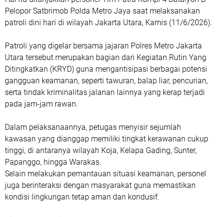
Pelopor Satbrimob Polda Metro Jaya saat melaksanakan
patroli dini hari di wilayah Jakarta Utara, Kamis (11/6/2026).
Patroli yang digelar bersama jajaran Polres Metro Jakarta
Utara tersebut merupakan bagian dari Kegiatan Rutin Yang
Ditingkatkan (KRYD) guna mengantisipasi berbagai potensi
gangguan keamanan, seperti tawuran, balap liar, pencurian,
serta tindak kriminalitas jalanan lainnya yang kerap terjadi
pada jam-jam rawan.
Dalam pelaksanaannya, petugas menyisir sejumlah
kawasan yang dianggap memiliki tingkat kerawanan cukup
tinggi, di antaranya wilayah Koja, Kelapa Gading, Sunter,
Papanggo, hingga Warakas.
Selain melakukan pemantauan situasi keamanan, personel
juga berinteraksi dengan masyarakat guna memastikan
kondisi lingkungan tetap aman dan kondusif.