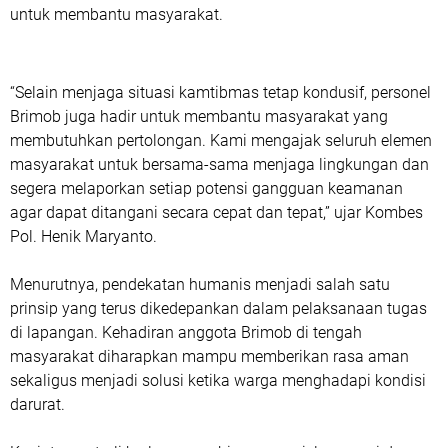
untuk membantu masyarakat.
“Selain menjaga situasi kamtibmas tetap kondusif, personel
Brimob juga hadir untuk membantu masyarakat yang
membutuhkan pertolongan. Kami mengajak seluruh elemen
masyarakat untuk bersama-sama menjaga lingkungan dan
segera melaporkan setiap potensi gangguan keamanan
agar dapat ditangani secara cepat dan tepat,” ujar Kombes
Pol. Henik Maryanto.
Menurutnya, pendekatan humanis menjadi salah satu
prinsip yang terus dikedepankan dalam pelaksanaan tugas
di lapangan. Kehadiran anggota Brimob di tengah
masyarakat diharapkan mampu memberikan rasa aman
sekaligus menjadi solusi ketika warga menghadapi kondisi
darurat.