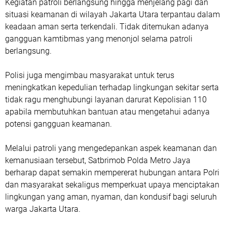
Kegiatan patroli berlangsung hingga menjelang pagi dan
situasi keamanan di wilayah Jakarta Utara terpantau dalam
keadaan aman serta terkendali. Tidak ditemukan adanya
gangguan kamtibmas yang menonjol selama patroli
berlangsung.
Polisi juga mengimbau masyarakat untuk terus
meningkatkan kepedulian terhadap lingkungan sekitar serta
tidak ragu menghubungi layanan darurat Kepolisian 110
apabila membutuhkan bantuan atau mengetahui adanya
potensi gangguan keamanan.
Melalui patroli yang mengedepankan aspek keamanan dan
kemanusiaan tersebut, Satbrimob Polda Metro Jaya
berharap dapat semakin mempererat hubungan antara Polri
dan masyarakat sekaligus memperkuat upaya menciptakan
lingkungan yang aman, nyaman, dan kondusif bagi seluruh
warga Jakarta Utara.