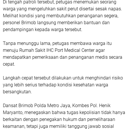
Di tengah patroli tersebut, petugas menemukan seorang
warga yang mengeluhkan sakit perut disertai sesak napas.
Melihat kondisi yang membutuhkan penanganan segera,
personel Brimob langsung memberikan bantuan dan
pendampingan kepada warga tersebut.
‎Tanpa menunggu lama, petugas membawa warga itu
menuju Rumah Sakit IHC Port Medical Center agar
mendapatkan pemeriksaan dan penanganan medis secara
cepat.
Langkah cepat tersebut dilakukan untuk menghindari risiko
yang lebih serius terhadap kondisi kesehatan warga
bersangkutan.
Dansat Brimob Polda Metro Jaya, Kombes Pol. Henik
Maryanto, menegaskan bahwa tugas kepolisian tidak hanya
berkaitan dengan penegakan hukum dan pemeliharaan
keamanan, tetapi juga memiliki tanggung jawab sosial