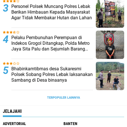
Personel Polsek Muncang Polres Lebak
Berikan Himbauan Kepada Masyarakat
Agar Tidak Membakar Hutan dan Lahan
Pelaku Pembunuhan Perempuan di
Indekos Grogol Ditangkap, Polda Metro
Jaya Sita Palu dan Sejumlah Barang
Bukti
Bhabinkamtibmas desa Sukaresmi
Polsek Sobang Polres Lebak laksanakan
Sambang di Desa binaanya
TERPOPULER LAINNYA
JELAJAHI
ADVERTORIAL
BANTEN