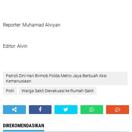
‎Reporter: Muhamad Alviyan
‎Editor: Alvin
‎Patroli Dini Hari Brimob Polda Metro Jaya Berbuah Aksi
Kemanusiaan
Polri
Warga Sakit Dievakuasi ke Rumah Sakit
DIREKOMENDASIKAN