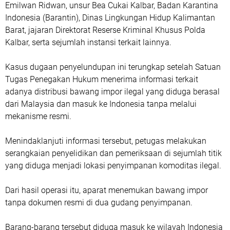
Emilwan Ridwan, unsur Bea Cukai Kalbar, Badan Karantina
Indonesia (Barantin), Dinas Lingkungan Hidup Kalimantan
Barat, jajaran Direktorat Reserse Kriminal Khusus Polda
Kalbar, serta sejumlah instansi terkait lainnya.
Kasus dugaan penyelundupan ini terungkap setelah Satuan
Tugas Penegakan Hukum menerima informasi terkait
adanya distribusi bawang impor ilegal yang diduga berasal
dari Malaysia dan masuk ke Indonesia tanpa melalui
mekanisme resmi.
Menindaklanjuti informasi tersebut, petugas melakukan
serangkaian penyelidikan dan pemeriksaan di sejumlah titik
yang diduga menjadi lokasi penyimpanan komoditas ilegal.
Dari hasil operasi itu, aparat menemukan bawang impor
tanpa dokumen resmi di dua gudang penyimpanan.
Barang-barang tersebut diduga masuk ke wilayah Indonesia