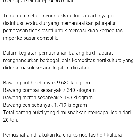
mencapai sekitar Rp24,96 miliar.
Temuan tersebut menunjukkan dugaan adanya pola
distribusi terstruktur yang memanfaatkan jalur-jalur
perbatasan tidak resmi untuk memasukkan komoditas
impor ke pasar domestik.
Dalam kegiatan pemusnahan barang bukti, aparat
menghancurkan berbagai jenis komoditas hortikultura yang
diduga masuk secara ilegal, terdiri atas:
Bawang putih sebanyak 9.680 kilogram
‎Bawang bombai sebanyak 7.340 kilogram
‎Bawang merah sebanyak 2.193 kilogram
‎Bawang beri sebanyak 1.719 kilogram
‎Total barang bukti yang dimusnahkan mencapai lebih dari
20 ton.
Pemusnahan dilakukan karena komoditas hortikultura