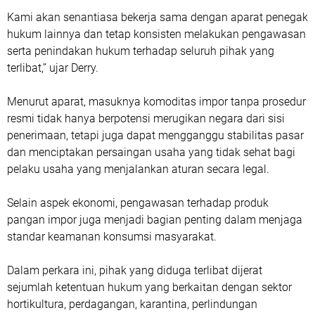
Kami akan senantiasa bekerja sama dengan aparat penegak
hukum lainnya dan tetap konsisten melakukan pengawasan
serta penindakan hukum terhadap seluruh pihak yang
terlibat,” ujar Derry.
Menurut aparat, masuknya komoditas impor tanpa prosedur
resmi tidak hanya berpotensi merugikan negara dari sisi
penerimaan, tetapi juga dapat mengganggu stabilitas pasar
dan menciptakan persaingan usaha yang tidak sehat bagi
pelaku usaha yang menjalankan aturan secara legal.
Selain aspek ekonomi, pengawasan terhadap produk
pangan impor juga menjadi bagian penting dalam menjaga
standar keamanan konsumsi masyarakat.
‎Dalam perkara ini, pihak yang diduga terlibat dijerat
sejumlah ketentuan hukum yang berkaitan dengan sektor
hortikultura, perdagangan, karantina, perlindungan