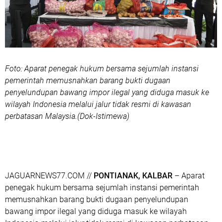
Foto: Aparat penegak hukum bersama sejumlah instansi
pemerintah memusnahkan barang bukti dugaan
penyelundupan bawang impor ilegal yang diduga masuk ke
wilayah Indonesia melalui jalur tidak resmi di kawasan
perbatasan Malaysia.(Dok-Istimewa)
JAGUARNEWS77.COM //
PONTIANAK, KALBAR
– Aparat
penegak hukum bersama sejumlah instansi pemerintah
memusnahkan barang bukti dugaan penyelundupan
bawang impor ilegal yang diduga masuk ke wilayah