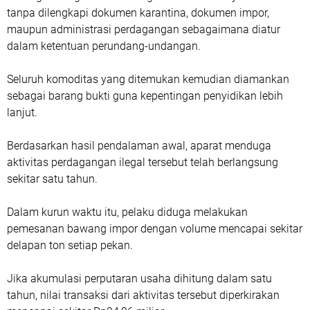
tanpa dilengkapi dokumen karantina, dokumen impor,
maupun administrasi perdagangan sebagaimana diatur
dalam ketentuan perundang-undangan.
Seluruh komoditas yang ditemukan kemudian diamankan
sebagai barang bukti guna kepentingan penyidikan lebih
lanjut.
Berdasarkan hasil pendalaman awal, aparat menduga
aktivitas perdagangan ilegal tersebut telah berlangsung
sekitar satu tahun.
Dalam kurun waktu itu, pelaku diduga melakukan
pemesanan bawang impor dengan volume mencapai sekitar
delapan ton setiap pekan.
Jika akumulasi perputaran usaha dihitung dalam satu
tahun, nilai transaksi dari aktivitas tersebut diperkirakan