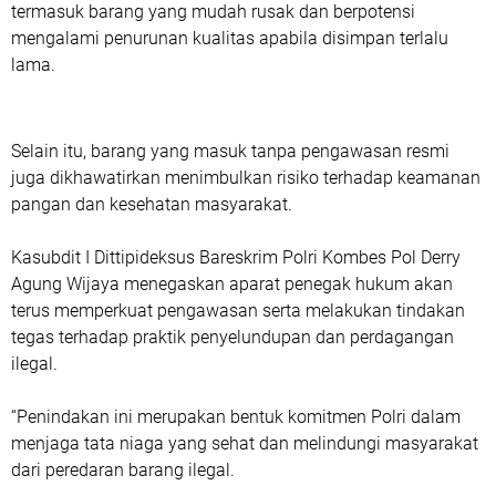
termasuk barang yang mudah rusak dan berpotensi
mengalami penurunan kualitas apabila disimpan terlalu
lama.
Selain itu, barang yang masuk tanpa pengawasan resmi
juga dikhawatirkan menimbulkan risiko terhadap keamanan
pangan dan kesehatan masyarakat.
Kasubdit I Dittipideksus Bareskrim Polri Kombes Pol Derry
Agung Wijaya menegaskan aparat penegak hukum akan
terus memperkuat pengawasan serta melakukan tindakan
tegas terhadap praktik penyelundupan dan perdagangan
ilegal.
“Penindakan ini merupakan bentuk komitmen Polri dalam
menjaga tata niaga yang sehat dan melindungi masyarakat
dari peredaran barang ilegal.