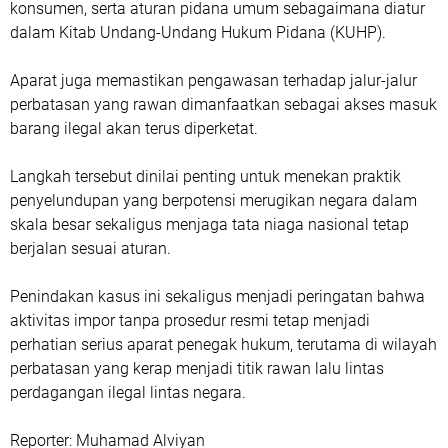
konsumen, serta aturan pidana umum sebagaimana diatur
dalam Kitab Undang-Undang Hukum Pidana (KUHP).
Aparat juga memastikan pengawasan terhadap jalur-jalur
perbatasan yang rawan dimanfaatkan sebagai akses masuk
barang ilegal akan terus diperketat.
Langkah tersebut dinilai penting untuk menekan praktik
penyelundupan yang berpotensi merugikan negara dalam
skala besar sekaligus menjaga tata niaga nasional tetap
berjalan sesuai aturan.
Penindakan kasus ini sekaligus menjadi peringatan bahwa
aktivitas impor tanpa prosedur resmi tetap menjadi
perhatian serius aparat penegak hukum, terutama di wilayah
perbatasan yang kerap menjadi titik rawan lalu lintas
perdagangan ilegal lintas negara.
‎Reporter: Muhamad Alviyan