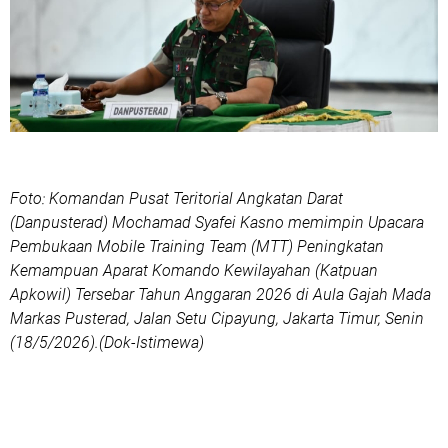
Foto: Komandan Pusat Teritorial Angkatan Darat
(Danpusterad) Mochamad Syafei Kasno memimpin Upacara
Pembukaan Mobile Training Team (MTT) Peningkatan
Kemampuan Aparat Komando Kewilayahan (Katpuan
Apkowil) Tersebar Tahun Anggaran 2026 di Aula Gajah Mada
Markas Pusterad, Jalan Setu Cipayung, Jakarta Timur, Senin
(18/5/2026).(Dok-Istimewa)