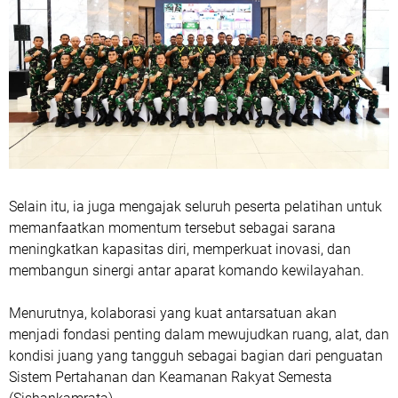
Selain itu, ia juga mengajak seluruh peserta pelatihan untuk
memanfaatkan momentum tersebut sebagai sarana
meningkatkan kapasitas diri, memperkuat inovasi, dan
membangun sinergi antar aparat komando kewilayahan.
Menurutnya, kolaborasi yang kuat antarsatuan akan
menjadi fondasi penting dalam mewujudkan ruang, alat, dan
kondisi juang yang tangguh sebagai bagian dari penguatan
Sistem Pertahanan dan Keamanan Rakyat Semesta