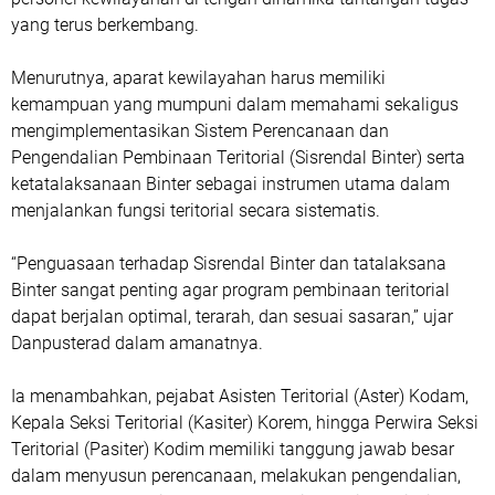
yang terus berkembang.
Menurutnya, aparat kewilayahan harus memiliki
kemampuan yang mumpuni dalam memahami sekaligus
mengimplementasikan Sistem Perencanaan dan
Pengendalian Pembinaan Teritorial (Sisrendal Binter) serta
ketatalaksanaan Binter sebagai instrumen utama dalam
menjalankan fungsi teritorial secara sistematis.
“Penguasaan terhadap Sisrendal Binter dan tatalaksana
Binter sangat penting agar program pembinaan teritorial
dapat berjalan optimal, terarah, dan sesuai sasaran,” ujar
Danpusterad dalam amanatnya.
Ia menambahkan, pejabat Asisten Teritorial (Aster) Kodam,
Kepala Seksi Teritorial (Kasiter) Korem, hingga Perwira Seksi
Teritorial (Pasiter) Kodim memiliki tanggung jawab besar
dalam menyusun perencanaan, melakukan pengendalian,