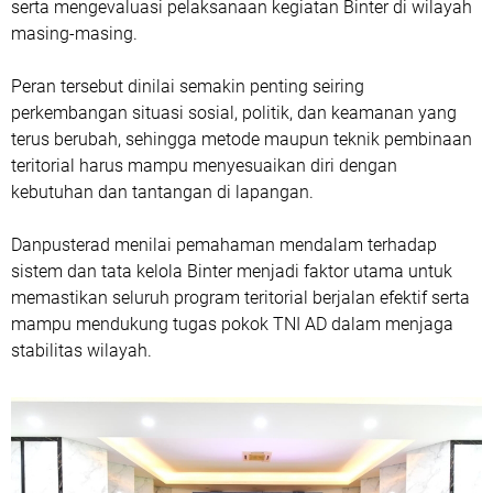
serta mengevaluasi pelaksanaan kegiatan Binter di wilayah
masing-masing.
Peran tersebut dinilai semakin penting seiring
perkembangan situasi sosial, politik, dan keamanan yang
terus berubah, sehingga metode maupun teknik pembinaan
teritorial harus mampu menyesuaikan diri dengan
kebutuhan dan tantangan di lapangan.
‎Danpusterad menilai pemahaman mendalam terhadap
sistem dan tata kelola Binter menjadi faktor utama untuk
memastikan seluruh program teritorial berjalan efektif serta
mampu mendukung tugas pokok TNI AD dalam menjaga
stabilitas wilayah.