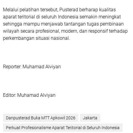
Melalui pelatihan tersebut, Pusterad berharap kualitas
aparat teritorial di seluruh Indonesia semakin meningkat
sehingga mampu menjawab tantangan tugas pembinaan
wilayah secara profesional, modern, dan responsif terhadap
perkembangan situasi nasional.
‎Reporter: Muhamad Alviyan
‎Editor: Muhamad Alviyan
‎Danpusterad Buka MTT Apkowil 2026
Jakarta
Perkuat Profesionalisme Aparat Teritorial di Seluruh Indonesia‎