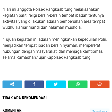
"Hari ini anggota Polsek Rangkasbitung melaksanakan
kegiatan bakti religi bersih-bersih tempat ibadah tentunya
aktivitas yang dilakukan adalah pembersihan area tempat
wudhu, kamar mandi dan halaman mushola.
"Tujuan kegiatan ini adalah meningkatkan kepedulian Polri,
menjadikan tempat ibadah bersih nyaman, mempererat
hubungan dengan masyarakat, dan menjaga kamtibmas
selama Ramadhan," ujar Kapolsek Rangkasbitung.
TIDAK ADA REKOMENDASI
KOMENTAR
Tampilkan