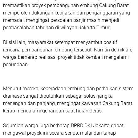
memastikan proyek pembangunan embung Cakung Barat
memperoleh dukungan kebijakan dan penganggaran yang
memadai, mengingat persoalan banjir masih menjadi
permasalahan tahunan di wilayah Jakarta Timur.
Di sisi lain, masyarakat setempat menyambut positif
rencana pembangunan embung tersebut. Namun demikian,
warga berharap realisasi proyek tidak kembali mengalami
penundaan.
Menurut mereka, keberadaan embung dan perbaikan sistem
drainase sangat dibutuhkan sebagai solusi jangka
menengah dan panjang, mengingat kawasan Cakung Barat
kerap mengalami genangan saat hujan deras.
Sejumlah warga juga berharap DPRD DKI Jakarta dapat
mengawal proyek ini secara serius, mulai dari tahap