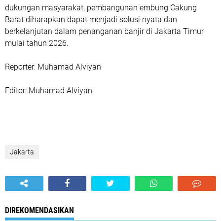
dukungan masyarakat, pembangunan embung Cakung
Barat diharapkan dapat menjadi solusi nyata dan
berkelanjutan dalam penanganan banjir di Jakarta Timur
mulai tahun 2026.
‎Reporter: Muhamad Alviyan
‎Editor: Muhamad Alviyan
Jakarta
DIREKOMENDASIKAN