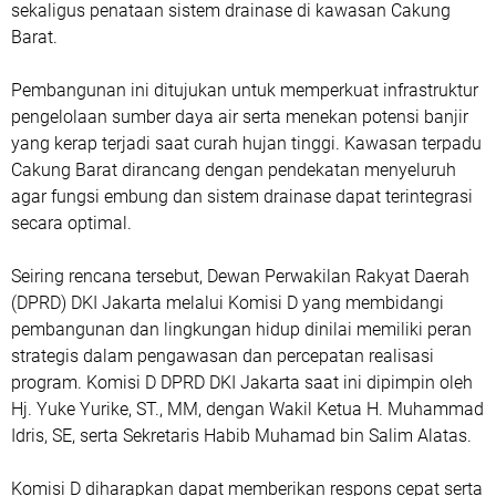
sekaligus penataan sistem drainase di kawasan Cakung
Barat.
Pembangunan ini ditujukan untuk memperkuat infrastruktur
pengelolaan sumber daya air serta menekan potensi banjir
yang kerap terjadi saat curah hujan tinggi. Kawasan terpadu
Cakung Barat dirancang dengan pendekatan menyeluruh
agar fungsi embung dan sistem drainase dapat terintegrasi
secara optimal.
Seiring rencana tersebut, Dewan Perwakilan Rakyat Daerah
(DPRD) DKI Jakarta melalui Komisi D yang membidangi
pembangunan dan lingkungan hidup dinilai memiliki peran
strategis dalam pengawasan dan percepatan realisasi
program. Komisi D DPRD DKI Jakarta saat ini dipimpin oleh
Hj. Yuke Yurike, ST., MM, dengan Wakil Ketua H. Muhammad
Idris, SE, serta Sekretaris Habib Muhamad bin Salim Alatas.
Komisi D diharapkan dapat memberikan respons cepat serta