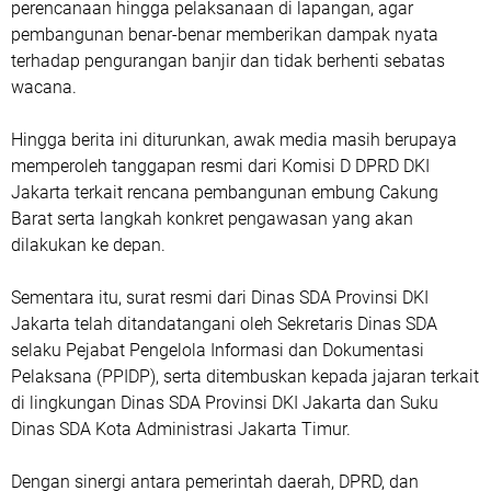
perencanaan hingga pelaksanaan di lapangan, agar
pembangunan benar-benar memberikan dampak nyata
terhadap pengurangan banjir dan tidak berhenti sebatas
wacana.
Hingga berita ini diturunkan, awak media masih berupaya
memperoleh tanggapan resmi dari Komisi D DPRD DKI
Jakarta terkait rencana pembangunan embung Cakung
Barat serta langkah konkret pengawasan yang akan
dilakukan ke depan.
Sementara itu, surat resmi dari Dinas SDA Provinsi DKI
Jakarta telah ditandatangani oleh Sekretaris Dinas SDA
selaku Pejabat Pengelola Informasi dan Dokumentasi
Pelaksana (PPIDP), serta ditembuskan kepada jajaran terkait
di lingkungan Dinas SDA Provinsi DKI Jakarta dan Suku
Dinas SDA Kota Administrasi Jakarta Timur.
Dengan sinergi antara pemerintah daerah, DPRD, dan