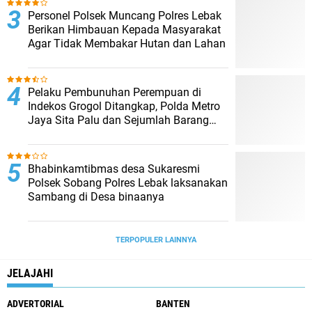
Personel Polsek Muncang Polres Lebak
Berikan Himbauan Kepada Masyarakat
Agar Tidak Membakar Hutan dan Lahan
Pelaku Pembunuhan Perempuan di
Indekos Grogol Ditangkap, Polda Metro
Jaya Sita Palu dan Sejumlah Barang
Bukti
Bhabinkamtibmas desa Sukaresmi
Polsek Sobang Polres Lebak laksanakan
Sambang di Desa binaanya
TERPOPULER LAINNYA
JELAJAHI
ADVERTORIAL
BANTEN