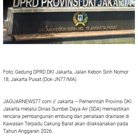
Foto: Gedung DPRD DKI Jakarta, Jalan Kebon Sirih Nomor
18, Jakarta Pusat.(Dok-JN77/MA)
‎JAGUARNEWS77.com // Jakarta – Pemerintah Provinsi DKI
Jakarta melalui Dinas Sumber Daya Air (SDA) memastikan
rencana pembangunan embung dan penataan drainase di
Kawasan Terpadu Cakung Barat akan dilaksanakan pada
Tahun Anggaran 2026.