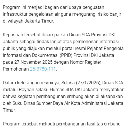
Program ini menjadi bagian dari upaya penguatan
infrastruktur pengelolaan air guna mengurangi risiko banjir
di wilayah Jakarta Timur.
Kepastian tersebut disampaikan Dinas SDA Provinsi DKI
Jakarta sebagai tindak lanjut atas permohonan informasi
publik yang diajukan melalui portal resmi Pejabat Pengelola
Informasi dan Dokumentasi (PPID) Provinsi DKI Jakarta
pada 27 November 2025 dengan Nomor Register
Permohonan
25-3780-111
.
Dalam keterangan resminya, Selasa (27/1/2026), Dinas SDA
melalui Royhan selaku Humas SDA DKI Jakarta menyatakan
bahwa kegiatan pembangunan embung akan dilaksanakan
oleh Suku Dinas Sumber Daya Air Kota Administrasi Jakarta
Timur.
Program tersebut meliputi pembangunan fasilitas embung