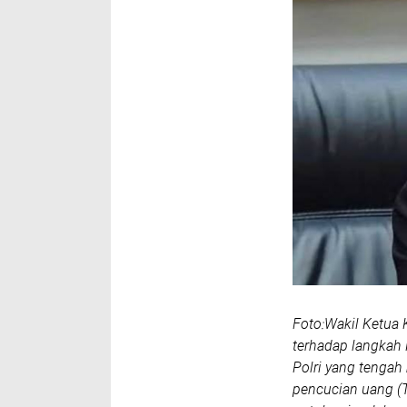
Foto:Wakil Ketua
terhadap langkah 
Polri yang tengah
pencucian uang (