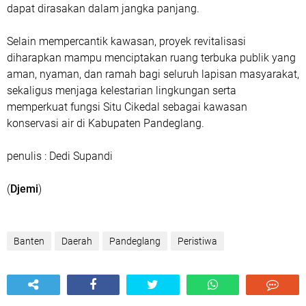
dapat dirasakan dalam jangka panjang.
Selain mempercantik kawasan, proyek revitalisasi
diharapkan mampu menciptakan ruang terbuka publik yang
aman, nyaman, dan ramah bagi seluruh lapisan masyarakat,
sekaligus menjaga kelestarian lingkungan serta
memperkuat fungsi Situ Cikedal sebagai kawasan
konservasi air di Kabupaten Pandeglang.
penulis : Dedi Supandi
(
Djemi
)
Banten
Daerah
Pandeglang
Peristiwa