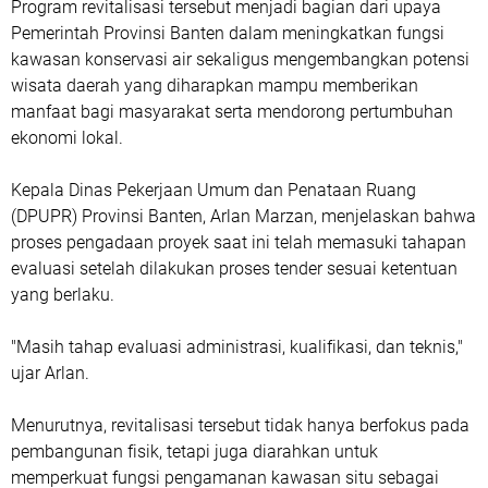
Program revitalisasi tersebut menjadi bagian dari upaya
Pemerintah Provinsi Banten dalam meningkatkan fungsi
kawasan konservasi air sekaligus mengembangkan potensi
wisata daerah yang diharapkan mampu memberikan
manfaat bagi masyarakat serta mendorong pertumbuhan
ekonomi lokal.
Kepala Dinas Pekerjaan Umum dan Penataan Ruang
(DPUPR) Provinsi Banten, Arlan Marzan, menjelaskan bahwa
proses pengadaan proyek saat ini telah memasuki tahapan
evaluasi setelah dilakukan proses tender sesuai ketentuan
yang berlaku.
"Masih tahap evaluasi administrasi, kualifikasi, dan teknis,"
ujar Arlan.
Menurutnya, revitalisasi tersebut tidak hanya berfokus pada
pembangunan fisik, tetapi juga diarahkan untuk
memperkuat fungsi pengamanan kawasan situ sebagai