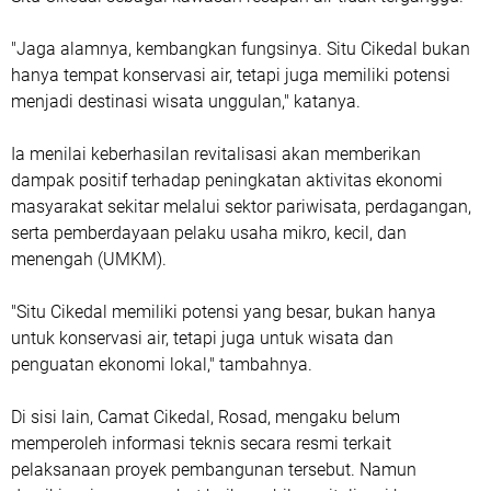
"Jaga alamnya, kembangkan fungsinya. Situ Cikedal bukan
hanya tempat konservasi air, tetapi juga memiliki potensi
menjadi destinasi wisata unggulan," katanya.
Ia menilai keberhasilan revitalisasi akan memberikan
dampak positif terhadap peningkatan aktivitas ekonomi
masyarakat sekitar melalui sektor pariwisata, perdagangan,
serta pemberdayaan pelaku usaha mikro, kecil, dan
menengah (UMKM).
"Situ Cikedal memiliki potensi yang besar, bukan hanya
untuk konservasi air, tetapi juga untuk wisata dan
penguatan ekonomi lokal," tambahnya.
Di sisi lain, Camat Cikedal, Rosad, mengaku belum
memperoleh informasi teknis secara resmi terkait
pelaksanaan proyek pembangunan tersebut. Namun