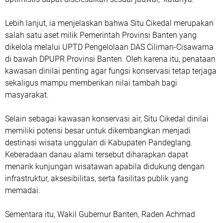
Lebih lanjut, ia menjelaskan bahwa Situ Cikedal merupakan
salah satu aset milik Pemerintah Provinsi Banten yang
dikelola melalui UPTD Pengelolaan DAS Ciliman-Cisawarna
di bawah DPUPR Provinsi Banten. Oleh karena itu, penataan
kawasan dinilai penting agar fungsi konservasi tetap terjaga
sekaligus mampu memberikan nilai tambah bagi
masyarakat.
Selain sebagai kawasan konservasi air, Situ Cikedal dinilai
memiliki potensi besar untuk dikembangkan menjadi
destinasi wisata unggulan di Kabupaten Pandeglang.
Keberadaan danau alami tersebut diharapkan dapat
menarik kunjungan wisatawan apabila didukung dengan
infrastruktur, aksesibilitas, serta fasilitas publik yang
memadai.
Sementara itu, Wakil Gubernur Banten, Raden Achmad