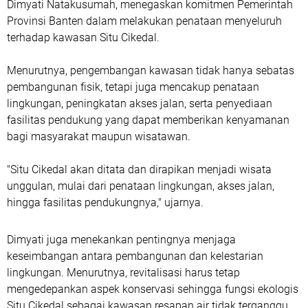
Dimyati Natakusumah, menegaskan komitmen Pemerintah
Provinsi Banten dalam melakukan penataan menyeluruh
terhadap kawasan Situ Cikedal.
Menurutnya, pengembangan kawasan tidak hanya sebatas
pembangunan fisik, tetapi juga mencakup penataan
lingkungan, peningkatan akses jalan, serta penyediaan
fasilitas pendukung yang dapat memberikan kenyamanan
bagi masyarakat maupun wisatawan.
"Situ Cikedal akan ditata dan dirapikan menjadi wisata
unggulan, mulai dari penataan lingkungan, akses jalan,
hingga fasilitas pendukungnya," ujarnya.
Dimyati juga menekankan pentingnya menjaga
keseimbangan antara pembangunan dan kelestarian
lingkungan. Menurutnya, revitalisasi harus tetap
mengedepankan aspek konservasi sehingga fungsi ekologis
Situ Cikedal sebagai kawasan resapan air tidak terganggu.