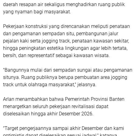
daerah resapan air sekaligus menghadirkan ruang publik
yang nyaman bagi masyarakat.
Pekerjaan konstruksi yang direncanakan meliputi penataan
dan pengamanan sempadan situ, pembangunan jalur
pejalan kaki serta jogging track, penataan kawasan sekitar,
hingga peningkatan estetika lingkungan agar lebih tertata,
bersih, dan representatif sebagai kawasan wisata.
"Bangunnya mulai dari sempadan sungai atau pengamanan
situnya. Ruang publiknya berupa pembuatan area jogging
track untuk olahraga masyarakat," jelasnya.
Arlan menambahkan bahwa Pemerintah Provinsi Banten
menargetkan seluruh pekerjaan revitalisasi dapat
diselesaikan hingga akhir Desember 2026.
"Target pengerjaannya sampai akhir Desember dan kami
optimistis dapat diselesaikan sesuai jadwal," katanya.