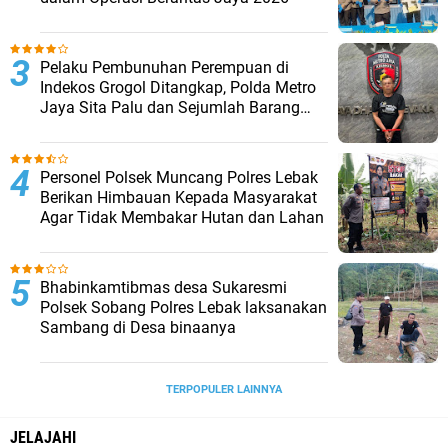
Pelaku Pembunuhan Perempuan di
Indekos Grogol Ditangkap, Polda Metro
Jaya Sita Palu dan Sejumlah Barang
Bukti
Personel Polsek Muncang Polres Lebak
Berikan Himbauan Kepada Masyarakat
Agar Tidak Membakar Hutan dan Lahan
Bhabinkamtibmas desa Sukaresmi
Polsek Sobang Polres Lebak laksanakan
Sambang di Desa binaanya
TERPOPULER LAINNYA
JELAJAHI