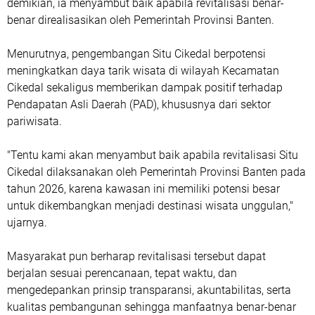
demikian, ia menyambut baik apabila revitalisasi benar-
benar direalisasikan oleh Pemerintah Provinsi Banten.
Menurutnya, pengembangan Situ Cikedal berpotensi
meningkatkan daya tarik wisata di wilayah Kecamatan
Cikedal sekaligus memberikan dampak positif terhadap
Pendapatan Asli Daerah (PAD), khususnya dari sektor
pariwisata.
"Tentu kami akan menyambut baik apabila revitalisasi Situ
Cikedal dilaksanakan oleh Pemerintah Provinsi Banten pada
tahun 2026, karena kawasan ini memiliki potensi besar
untuk dikembangkan menjadi destinasi wisata unggulan,"
ujarnya.
Masyarakat pun berharap revitalisasi tersebut dapat
berjalan sesuai perencanaan, tepat waktu, dan
mengedepankan prinsip transparansi, akuntabilitas, serta
kualitas pembangunan sehingga manfaatnya benar-benar