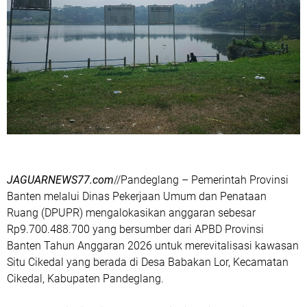
JAGUARNEWS77.com
//Pandeglang – Pemerintah Provinsi
Banten melalui Dinas Pekerjaan Umum dan Penataan
Ruang (DPUPR) mengalokasikan anggaran sebesar
Rp9.700.488.700 yang bersumber dari APBD Provinsi
Banten Tahun Anggaran 2026 untuk merevitalisasi kawasan
Situ Cikedal yang berada di Desa Babakan Lor, Kecamatan
Cikedal, Kabupaten Pandeglang.