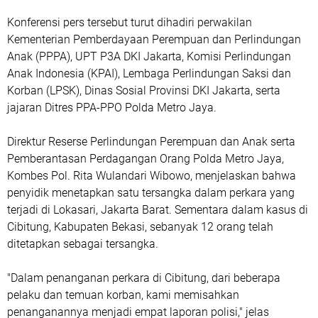
Konferensi pers tersebut turut dihadiri perwakilan
Kementerian Pemberdayaan Perempuan dan Perlindungan
Anak (PPPA), UPT P3A DKI Jakarta, Komisi Perlindungan
Anak Indonesia (KPAI), Lembaga Perlindungan Saksi dan
Korban (LPSK), Dinas Sosial Provinsi DKI Jakarta, serta
jajaran Ditres PPA-PPO Polda Metro Jaya.
Direktur Reserse Perlindungan Perempuan dan Anak serta
Pemberantasan Perdagangan Orang Polda Metro Jaya,
Kombes Pol. Rita Wulandari Wibowo, menjelaskan bahwa
penyidik menetapkan satu tersangka dalam perkara yang
terjadi di Lokasari, Jakarta Barat. Sementara dalam kasus di
Cibitung, Kabupaten Bekasi, sebanyak 12 orang telah
ditetapkan sebagai tersangka.
"Dalam penanganan perkara di Cibitung, dari beberapa
pelaku dan temuan korban, kami memisahkan
penanganannya menjadi empat laporan polisi," jelas