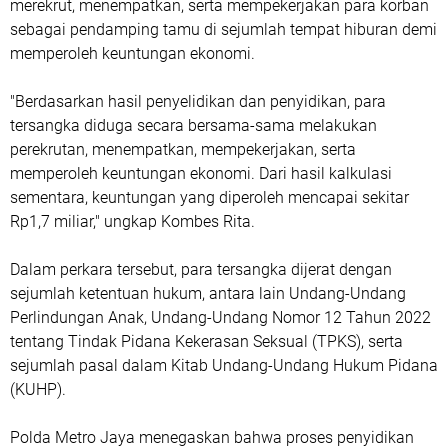
merekrut, menempatkan, serta mempekerjakan para korban
sebagai pendamping tamu di sejumlah tempat hiburan demi
memperoleh keuntungan ekonomi.
"Berdasarkan hasil penyelidikan dan penyidikan, para
tersangka diduga secara bersama-sama melakukan
perekrutan, menempatkan, mempekerjakan, serta
memperoleh keuntungan ekonomi. Dari hasil kalkulasi
sementara, keuntungan yang diperoleh mencapai sekitar
Rp1,7 miliar," ungkap Kombes Rita.
Dalam perkara tersebut, para tersangka dijerat dengan
sejumlah ketentuan hukum, antara lain Undang-Undang
Perlindungan Anak, Undang-Undang Nomor 12 Tahun 2022
tentang Tindak Pidana Kekerasan Seksual (TPKS), serta
sejumlah pasal dalam Kitab Undang-Undang Hukum Pidana
(KUHP).
Polda Metro Jaya menegaskan bahwa proses penyidikan