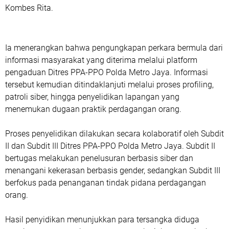
Kombes Rita.
Ia menerangkan bahwa pengungkapan perkara bermula dari
informasi masyarakat yang diterima melalui platform
pengaduan Ditres PPA-PPO Polda Metro Jaya. Informasi
tersebut kemudian ditindaklanjuti melalui proses profiling,
patroli siber, hingga penyelidikan lapangan yang
menemukan dugaan praktik perdagangan orang.
Proses penyelidikan dilakukan secara kolaboratif oleh Subdit
II dan Subdit III Ditres PPA-PPO Polda Metro Jaya. Subdit II
bertugas melakukan penelusuran berbasis siber dan
menangani kekerasan berbasis gender, sedangkan Subdit III
berfokus pada penanganan tindak pidana perdagangan
orang.
Hasil penyidikan menunjukkan para tersangka diduga