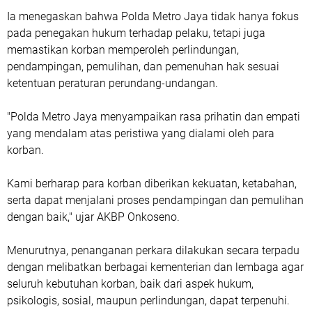
Ia menegaskan bahwa Polda Metro Jaya tidak hanya fokus
pada penegakan hukum terhadap pelaku, tetapi juga
memastikan korban memperoleh perlindungan,
pendampingan, pemulihan, dan pemenuhan hak sesuai
ketentuan peraturan perundang-undangan.
"Polda Metro Jaya menyampaikan rasa prihatin dan empati
yang mendalam atas peristiwa yang dialami oleh para
korban.
Kami berharap para korban diberikan kekuatan, ketabahan,
serta dapat menjalani proses pendampingan dan pemulihan
dengan baik," ujar AKBP Onkoseno.
Menurutnya, penanganan perkara dilakukan secara terpadu
dengan melibatkan berbagai kementerian dan lembaga agar
seluruh kebutuhan korban, baik dari aspek hukum,
psikologis, sosial, maupun perlindungan, dapat terpenuhi.