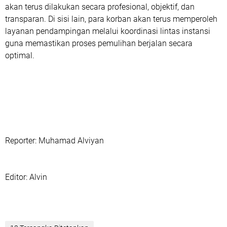
akan terus dilakukan secara profesional, objektif, dan
transparan. Di sisi lain, para korban akan terus memperoleh
layanan pendampingan melalui koordinasi lintas instansi
guna memastikan proses pemulihan berjalan secara
optimal.
‎Reporter: Muhamad Alviyan
‎Editor: Alvin