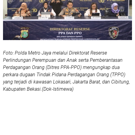
Foto: Polda Metro Jaya melalui Direktorat Reserse
Perlindungan Perempuan dan Anak serta Pemberantasan
Perdagangan Orang (Ditres PPA-PPO) mengungkap dua
perkara dugaan Tindak Pidana Perdagangan Orang (TPPO)
yang terjadi di kawasan Lokasari, Jakarta Barat, dan Cibitung,
Kabupaten Bekasi.(Dok-Istimewa)