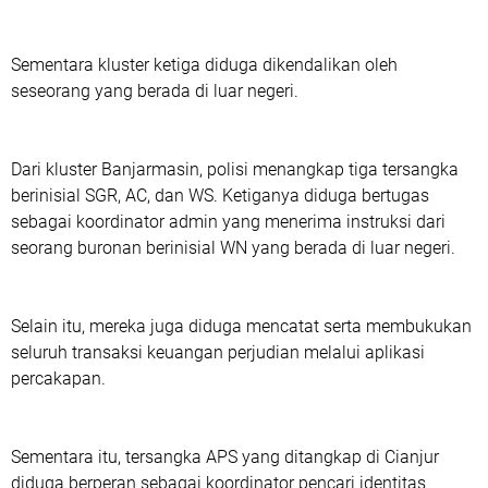
Sementara kluster ketiga diduga dikendalikan oleh
seseorang yang berada di luar negeri.
Dari kluster Banjarmasin, polisi menangkap tiga tersangka
berinisial SGR, AC, dan WS. Ketiganya diduga bertugas
sebagai koordinator admin yang menerima instruksi dari
seorang buronan berinisial WN yang berada di luar negeri.
Selain itu, mereka juga diduga mencatat serta membukukan
seluruh transaksi keuangan perjudian melalui aplikasi
percakapan.
Sementara itu, tersangka APS yang ditangkap di Cianjur
diduga berperan sebagai koordinator pencari identitas