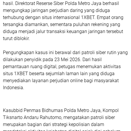
hasil. Direktorat Reserse Siber Polda Metro Jaya berhasil
mengungkap jaringan perjudian daring yang diduga
terhubung dengan situs internasional 1XBET. Empat orang
tersangka diamankan, sementara puluhan rekening yang
diduga menjadi jalur transaksi keuangan jaringan tersebut
turut diblokir.
Pengungkapan kasus ini berawal dari patroli siber rutin yang
dilakukan penyidik pada 23 Mei 2026. Dari hasil
pemantauan ruang digital, petugas menemukan aktivitas
situs 1XBET beserta sejumlah laman lain yang diduga
menyediakan layanan perjudian online bagi masyarakat
Indonesia.
Kasubbid Penmas Bidhumas Polda Metro Jaya, Kompol
Tiksnarto Andaru Rahutomo, mengatakan patroli siber
merupakan bagian dari strategi kepolisian dalam