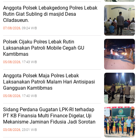
Anggota Polsek Lebakgedong Polres Lebak
Rutin Giat Subling di masjid Desa
Ciladaueun.
07/08/2026,
09:24 WIB
Polsek Cijaku Polres Lebak Rutin
Laksanakan Patroli Mobile Cegah GU
Kamtibmas
05/08/2026,
17:43 WIB
Anggota Polsek Maja Polres Lebak
Laksanakan Patroli Malam Hari Antisipasi
Gangguan Kamtibmas
05/08/2026,
17:40 WIB
Sidang Perdana Gugatan LPK-RI terhadap
PT KB Finansia Multi Finance Digelar, Uji
Mekanisme Jaminan Fidusia Jadi Sorotan
03/08/2026,
23:01 WIB