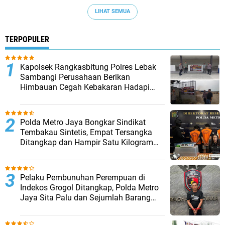
LIHAT SEMUA
TERPOPULER
Kapolsek Rangkasbitung Polres Lebak
Sambangi Perusahaan Berikan
Himbauan Cegah Kebakaran Hadapi
Musim Kemarau
‎Polda Metro Jaya Bongkar Sindikat
Tembakau Sintetis, Empat Tersangka
Ditangkap dan Hampir Satu Kilogram
Barang Bukti Disita
Pelaku Pembunuhan Perempuan di
Indekos Grogol Ditangkap, Polda Metro
Jaya Sita Palu dan Sejumlah Barang
Bukti