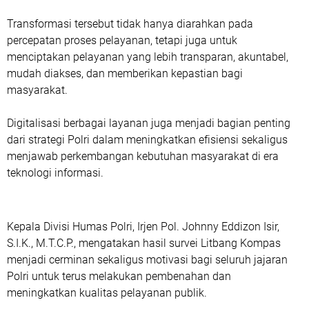
Transformasi tersebut tidak hanya diarahkan pada
percepatan proses pelayanan, tetapi juga untuk
menciptakan pelayanan yang lebih transparan, akuntabel,
mudah diakses, dan memberikan kepastian bagi
masyarakat.
Digitalisasi berbagai layanan juga menjadi bagian penting
dari strategi Polri dalam meningkatkan efisiensi sekaligus
menjawab perkembangan kebutuhan masyarakat di era
teknologi informasi.
Kepala Divisi Humas Polri, Irjen Pol. Johnny Eddizon Isir,
S.I.K., M.T.C.P., mengatakan hasil survei Litbang Kompas
menjadi cerminan sekaligus motivasi bagi seluruh jajaran
Polri untuk terus melakukan pembenahan dan
meningkatkan kualitas pelayanan publik.