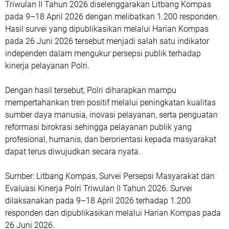
Triwulan II Tahun 2026 diselenggarakan Litbang Kompas
pada 9–18 April 2026 dengan melibatkan 1.200 responden.
Hasil survei yang dipublikasikan melalui Harian Kompas
pada 26 Juni 2026 tersebut menjadi salah satu indikator
independen dalam mengukur persepsi publik terhadap
kinerja pelayanan Polri.
Dengan hasil tersebut, Polri diharapkan mampu
mempertahankan tren positif melalui peningkatan kualitas
sumber daya manusia, inovasi pelayanan, serta penguatan
reformasi birokrasi sehingga pelayanan publik yang
profesional, humanis, dan berorientasi kepada masyarakat
dapat terus diwujudkan secara nyata.
Sumber: Litbang Kompas, Survei Persepsi Masyarakat dan
Evaluasi Kinerja Polri Triwulan II Tahun 2026. Survei
dilaksanakan pada 9–18 April 2026 terhadap 1.200
responden dan dipublikasikan melalui Harian Kompas pada
26 Juni 2026.