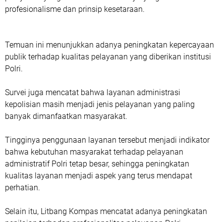
profesionalisme dan prinsip kesetaraan.
Temuan ini menunjukkan adanya peningkatan kepercayaan
publik terhadap kualitas pelayanan yang diberikan institusi
Polri.
Survei juga mencatat bahwa layanan administrasi
kepolisian masih menjadi jenis pelayanan yang paling
banyak dimanfaatkan masyarakat.
Tingginya penggunaan layanan tersebut menjadi indikator
bahwa kebutuhan masyarakat terhadap pelayanan
administratif Polri tetap besar, sehingga peningkatan
kualitas layanan menjadi aspek yang terus mendapat
perhatian.
Selain itu, Litbang Kompas mencatat adanya peningkatan