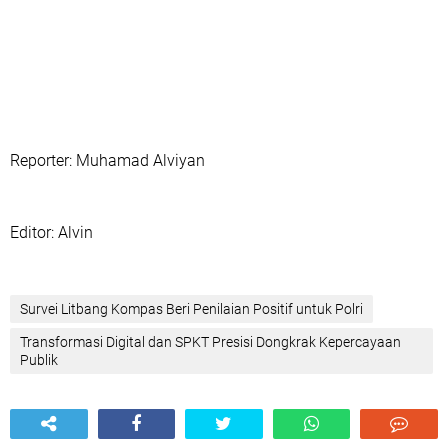
Reporter: Muhamad Alviyan
‎Editor: Alvin
Survei Litbang Kompas Beri Penilaian Positif untuk Polri‎
‎Transformasi Digital dan SPKT Presisi Dongkrak Kepercayaan
Publik