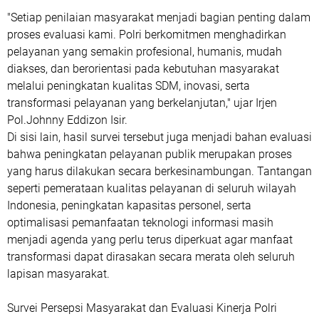
"Setiap penilaian masyarakat menjadi bagian penting dalam
proses evaluasi kami. Polri berkomitmen menghadirkan
pelayanan yang semakin profesional, humanis, mudah
diakses, dan berorientasi pada kebutuhan masyarakat
melalui peningkatan kualitas SDM, inovasi, serta
transformasi pelayanan yang berkelanjutan," ujar Irjen
Pol.Johnny Eddizon Isir.
‎Di sisi lain, hasil survei tersebut juga menjadi bahan evaluasi
bahwa peningkatan pelayanan publik merupakan proses
yang harus dilakukan secara berkesinambungan. Tantangan
seperti pemerataan kualitas pelayanan di seluruh wilayah
Indonesia, peningkatan kapasitas personel, serta
optimalisasi pemanfaatan teknologi informasi masih
menjadi agenda yang perlu terus diperkuat agar manfaat
transformasi dapat dirasakan secara merata oleh seluruh
lapisan masyarakat.
Survei Persepsi Masyarakat dan Evaluasi Kinerja Polri