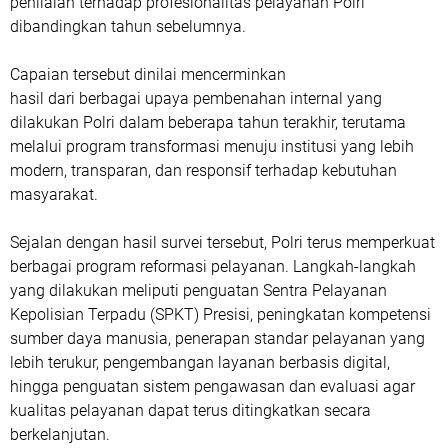
penilaian terhadap profesionalitas pelayanan Polri
dibandingkan tahun sebelumnya.
Capaian tersebut dinilai mencerminkan
‎hasil dari berbagai upaya pembenahan internal yang
dilakukan Polri dalam beberapa tahun terakhir, terutama
melalui program transformasi menuju institusi yang lebih
modern, transparan, dan responsif terhadap kebutuhan
masyarakat.
Sejalan dengan hasil survei tersebut, Polri terus memperkuat
berbagai program reformasi pelayanan. Langkah-langkah
yang dilakukan meliputi penguatan Sentra Pelayanan
Kepolisian Terpadu (SPKT) Presisi, peningkatan kompetensi
sumber daya manusia, penerapan standar pelayanan yang
lebih terukur, pengembangan layanan berbasis digital,
hingga penguatan sistem pengawasan dan evaluasi agar
kualitas pelayanan dapat terus ditingkatkan secara
berkelanjutan.