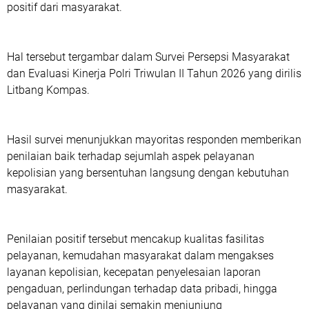
positif dari masyarakat.
Hal tersebut tergambar dalam Survei Persepsi Masyarakat
dan Evaluasi Kinerja Polri Triwulan II Tahun 2026 yang dirilis
Litbang Kompas.
Hasil survei menunjukkan mayoritas responden memberikan
penilaian baik terhadap sejumlah aspek pelayanan
kepolisian yang bersentuhan langsung dengan kebutuhan
masyarakat.
Penilaian positif tersebut mencakup kualitas fasilitas
pelayanan, kemudahan masyarakat dalam mengakses
layanan kepolisian, kecepatan penyelesaian laporan
pengaduan, perlindungan terhadap data pribadi, hingga
pelayanan yang dinilai semakin menjunjung