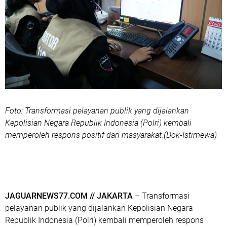
Foto: Transformasi pelayanan publik yang dijalankan
Kepolisian Negara Republik Indonesia (Polri) kembali
memperoleh respons positif dari masyarakat.(Dok-Istimewa)
JAGUARNEWS77.COM // JAKARTA
– Transformasi
pelayanan publik yang dijalankan Kepolisian Negara
Republik Indonesia (Polri) kembali memperoleh respons