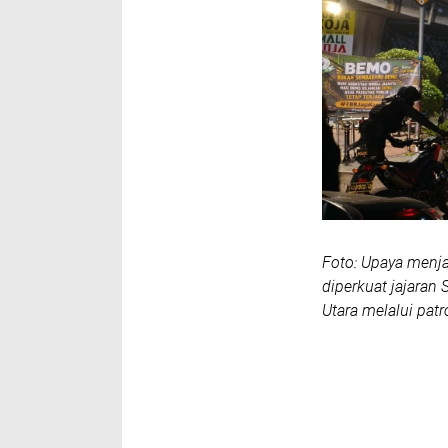
Foto: Upaya menj
diperkuat jajaran
Utara melalui patr