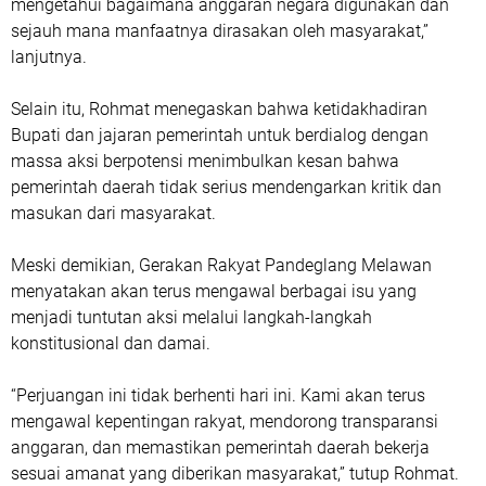
mengetahui bagaimana anggaran negara digunakan dan
sejauh mana manfaatnya dirasakan oleh masyarakat,”
lanjutnya.
Selain itu, Rohmat menegaskan bahwa ketidakhadiran
Bupati dan jajaran pemerintah untuk berdialog dengan
massa aksi berpotensi menimbulkan kesan bahwa
pemerintah daerah tidak serius mendengarkan kritik dan
masukan dari masyarakat.
Meski demikian, Gerakan Rakyat Pandeglang Melawan
menyatakan akan terus mengawal berbagai isu yang
menjadi tuntutan aksi melalui langkah-langkah
konstitusional dan damai.
“Perjuangan ini tidak berhenti hari ini. Kami akan terus
mengawal kepentingan rakyat, mendorong transparansi
anggaran, dan memastikan pemerintah daerah bekerja
sesuai amanat yang diberikan masyarakat,” tutup Rohmat.