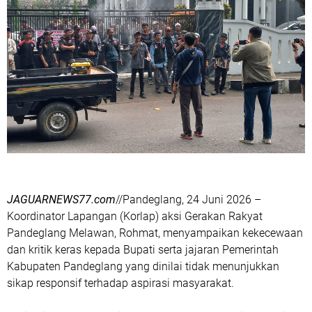
JAGUARNEWS77.com
//Pandeglang, 24 Juni 2026 –
Koordinator Lapangan (Korlap) aksi Gerakan Rakyat
Pandeglang Melawan, Rohmat, menyampaikan kekecewaan
dan kritik keras kepada Bupati serta jajaran Pemerintah
Kabupaten Pandeglang yang dinilai tidak menunjukkan
sikap responsif terhadap aspirasi masyarakat.