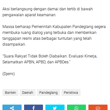
Aksi berlangsung dengan damai dan tertib di bawah
pengawalan aparat keamanan.
Massa berharap Pemerintah Kabupaten Pandeglang segera
membuka ruang dialog yang terbuka dan memberikan
tanggapan resmi atas berbagai tuntutan yang telah
disampaikan.
“Suara Rakyat Tidak Boleh Diabaikan. Evaluasi Kinerja,
Selamatkan APBN, APBD, dan APBDes.”
(Djemi)
Banten
Daerah
Pandeglang
Peristiwa