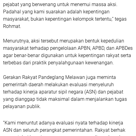
pejabat yang berwenang untuk menemui massa aksi.
Padahal yang kami suarakan adalah kepentingan
masyarakat, bukan kepentingan kelompok tertentu,” tegas
Rohmat.
Menurutnya, aksi tersebut merupakan bentuk kepedulian
masyarakat terhadap pengelolaan APBN, APBD, dan APBDes
agar benar-benar digunakan untuk kepentingan rakyat serta
terbebas dari praktik penyalahgunaan kewenangan.
Gerakan Rakyat Pandeglang Melawan juga meminta
pemerintah daerah melakukan evaluasi menyeluruh
terhadap kinerja aparatur sipil negara (ASN) dan pejabat
yang dianggap tidak maksimal dalam menjalankan tugas
pelayanan publik.
“Kami menuntut adanya evaluasi nyata terhadap kinerja
ASN dan seluruh perangkat pemerintahan. Rakyat berhak