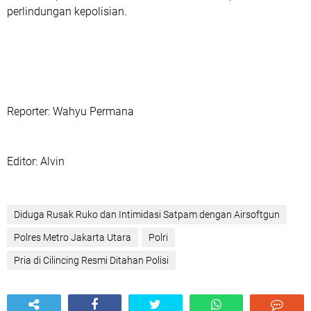
perlindungan kepolisian.
Reporter: Wahyu Permana
‎Editor: Alvin
Diduga Rusak Ruko dan Intimidasi Satpam dengan Airsoftgun
Polres Metro Jakarta Utara
Polri
Pria di Cilincing Resmi Ditahan Polisi‎