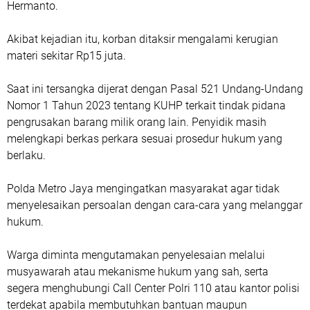
Hermanto.
Akibat kejadian itu, korban ditaksir mengalami kerugian
materi sekitar Rp15 juta.
Saat ini tersangka dijerat dengan Pasal 521 Undang-Undang
Nomor 1 Tahun 2023 tentang KUHP terkait tindak pidana
pengrusakan barang milik orang lain. Penyidik masih
melengkapi berkas perkara sesuai prosedur hukum yang
berlaku.
Polda Metro Jaya mengingatkan masyarakat agar tidak
menyelesaikan persoalan dengan cara-cara yang melanggar
hukum.
Warga diminta mengutamakan penyelesaian melalui
musyawarah atau mekanisme hukum yang sah, serta
segera menghubungi Call Center Polri 110 atau kantor polisi
terdekat apabila membutuhkan bantuan maupun