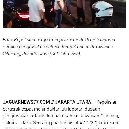
Foto: Kepolisian bergerak cepat menindaklanjuti laporan
dugaan pengrusakan sebuah tempat usaha di kawasan
Cilincing, Jakarta Utara.(Dok-Istimewa)
JAGUARNEWS77.COM // JAKARTA UTARA
– Kepolisian
bergerak cepat menindaklanjuti laporan dugaan
pengrusakan sebuah tempat usaha di kawasan Cilincing,
Jakarta Utara. Seorang pria berinisial ADG (30) kini resmi