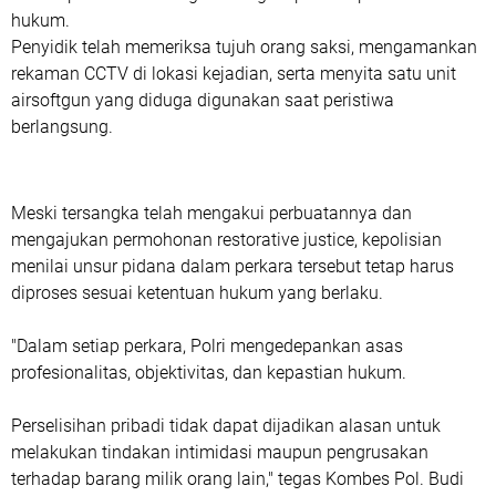
hukum.
‎Penyidik telah memeriksa tujuh orang saksi, mengamankan
rekaman CCTV di lokasi kejadian, serta menyita satu unit
airsoftgun yang diduga digunakan saat peristiwa
berlangsung.
Meski tersangka telah mengakui perbuatannya dan
mengajukan permohonan restorative justice, kepolisian
menilai unsur pidana dalam perkara tersebut tetap harus
diproses sesuai ketentuan hukum yang berlaku.
"Dalam setiap perkara, Polri mengedepankan asas
profesionalitas, objektivitas, dan kepastian hukum.
Perselisihan pribadi tidak dapat dijadikan alasan untuk
melakukan tindakan intimidasi maupun pengrusakan
terhadap barang milik orang lain," tegas Kombes Pol. Budi