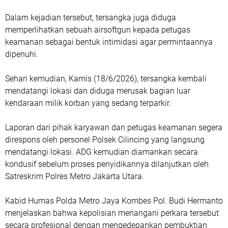
Dalam kejadian tersebut, tersangka juga diduga
memperlihatkan sebuah airsoftgun kepada petugas
keamanan sebagai bentuk intimidasi agar permintaannya
dipenuhi.
Sehari kemudian, Kamis (18/6/2026), tersangka kembali
mendatangi lokasi dan diduga merusak bagian luar
kendaraan milik korban yang sedang terparkir.
Laporan dari pihak karyawan dan petugas keamanan segera
direspons oleh personel Polsek Cilincing yang langsung
mendatangi lokasi. ADG kemudian diamankan secara
kondusif sebelum proses penyidikannya dilanjutkan oleh
Satreskrim Polres Metro Jakarta Utara.
Kabid Humas Polda Metro Jaya Kombes Pol. Budi Hermanto
menjelaskan bahwa kepolisian menangani perkara tersebut
secara profesional dengan mengedepankan pembuktian