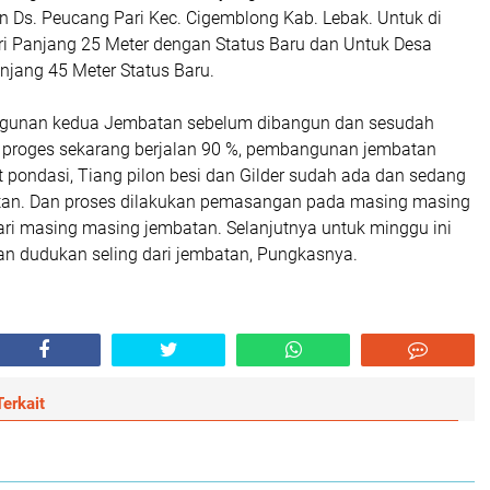
 Ds. Peucang Pari Kec. Cigemblong Kab. Lebak. Untuk di
i Panjang 25 Meter dengan Status Baru dan Untuk Desa
jang 45 Meter Status Baru.
gunan kedua Jembatan sebelum dibangun dan sesudah
proges sekarang berjalan 90 %, pembangunan jembatan
 pondasi, Tiang pilon besi dan Gilder sudah ada dan sedang
atan. Dan proses dilakukan pemasangan pada masing masing
dari masing masing jembatan. Selanjutnya untuk minggu ini
an dudukan seling dari jembatan, Pungkasnya.
erkait