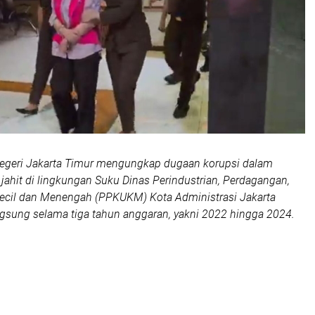
Negeri Jakarta Timur mengungkap dugaan korupsi dalam
ahit di lingkungan Suku Dinas Perindustrian, Perdagangan,
Kecil dan Menengah (PPKUKM) Kota Administrasi Jakarta
gsung selama tiga tahun anggaran, yakni 2022 hingga 2024.