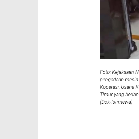
Foto: Kejaksaan 
pengadaan mesin j
Koperasi, Usaha 
Timur yang berlan
(Dok-Istimewa)