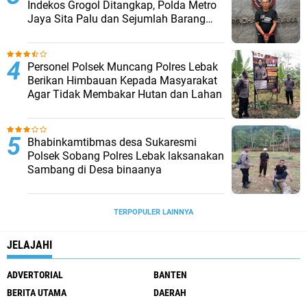
Indekos Grogol Ditangkap, Polda Metro
Jaya Sita Palu dan Sejumlah Barang
Bukti
Personel Polsek Muncang Polres Lebak
Berikan Himbauan Kepada Masyarakat
Agar Tidak Membakar Hutan dan Lahan
Bhabinkamtibmas desa Sukaresmi
Polsek Sobang Polres Lebak laksanakan
Sambang di Desa binaanya
TERPOPULER LAINNYA
JELAJAHI
ADVERTORIAL
BANTEN
BERITA UTAMA
DAERAH