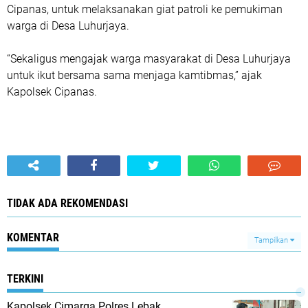
Cipanas, untuk melaksanakan giat patroli ke pemukiman
warga di Desa Luhurjaya.
“Sekaligus mengajak warga masyarakat di Desa Luhurjaya
untuk ikut bersama sama menjaga kamtibmas,” ajak
Kapolsek Cipanas.
TIDAK ADA REKOMENDASI
KOMENTAR
Tampilkan
TERKINI
Kapolsek Cimarga Polres Lebak