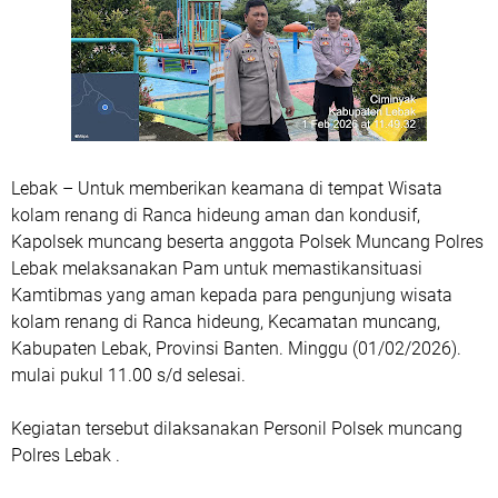
Lebak – Untuk memberikan keamana di tempat Wisata
kolam renang di Ranca hideung aman dan kondusif,
Kapolsek muncang beserta anggota Polsek Muncang Polres
Lebak melaksanakan Pam untuk memastikansituasi
Kamtibmas yang aman kepada para pengunjung wisata
kolam renang di Ranca hideung, Kecamatan muncang,
Kabupaten Lebak, Provinsi Banten. Minggu (01/02/2026).
mulai pukul 11.00 s/d selesai.
Kegiatan tersebut dilaksanakan Personil Polsek muncang
Polres Lebak .