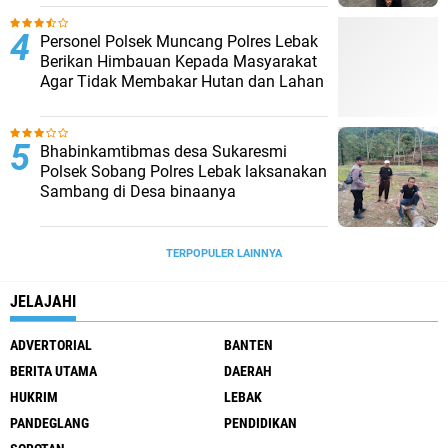
Personel Polsek Muncang Polres Lebak
Berikan Himbauan Kepada Masyarakat
Agar Tidak Membakar Hutan dan Lahan
Bhabinkamtibmas desa Sukaresmi
Polsek Sobang Polres Lebak laksanakan
Sambang di Desa binaanya
TERPOPULER LAINNYA
JELAJAHI
ADVERTORIAL
BANTEN
BERITA UTAMA
DAERAH
HUKRIM
LEBAK
PANDEGLANG
PENDIDIKAN