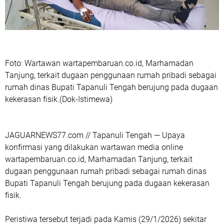
Foto: Wartawan wartapembaruan.co.id, Marhamadan
Tanjung, terkait dugaan penggunaan rumah pribadi sebagai
rumah dinas Bupati Tapanuli Tengah berujung pada dugaan
kekerasan fisik.(Dok-Istimewa)
JAGUARNEWS77.com // Tapanuli Tengah — Upaya
konfirmasi yang dilakukan wartawan media online
wartapembaruan.co.id, Marhamadan Tanjung, terkait
dugaan penggunaan rumah pribadi sebagai rumah dinas
Bupati Tapanuli Tengah berujung pada dugaan kekerasan
fisik.
Peristiwa tersebut terjadi pada Kamis (29/1/2026) sekitar