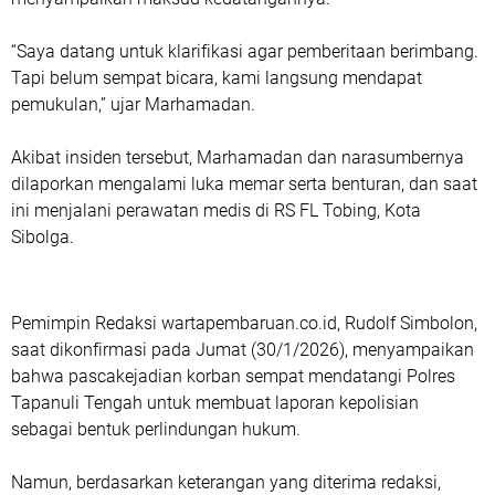
“Saya datang untuk klarifikasi agar pemberitaan berimbang.
Tapi belum sempat bicara, kami langsung mendapat
pemukulan,” ujar Marhamadan.
Akibat insiden tersebut, Marhamadan dan narasumbernya
dilaporkan mengalami luka memar serta benturan, dan saat
ini menjalani perawatan medis di RS FL Tobing, Kota
Sibolga.
Pemimpin Redaksi wartapembaruan.co.id, Rudolf Simbolon,
saat dikonfirmasi pada Jumat (30/1/2026), menyampaikan
bahwa pascakejadian korban sempat mendatangi Polres
Tapanuli Tengah untuk membuat laporan kepolisian
sebagai bentuk perlindungan hukum.
Namun, berdasarkan keterangan yang diterima redaksi,