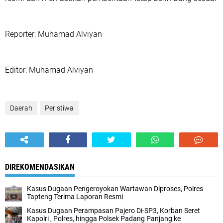
‎Reporter: Muhamad Alviyan
‎Editor: Muhamad Alviyan
Daerah
Peristiwa
DIREKOMENDASIKAN
Kasus Dugaan Pengeroyokan Wartawan Diproses, Polres
Tapteng Terima Laporan Resmi
Kasus Dugaan Perampasan Pajero Di-SP3, Korban Seret
Kapolri , Polres, hingga Polsek Padang Panjang ke