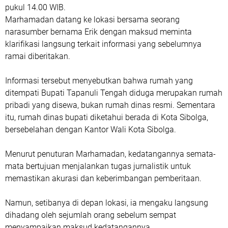
pukul 14.00 WIB.
‎Marhamadan datang ke lokasi bersama seorang
narasumber bernama Erik dengan maksud meminta
klarifikasi langsung terkait informasi yang sebelumnya
ramai diberitakan.
Informasi tersebut menyebutkan bahwa rumah yang
ditempati Bupati Tapanuli Tengah diduga merupakan rumah
pribadi yang disewa, bukan rumah dinas resmi. Sementara
itu, rumah dinas bupati diketahui berada di Kota Sibolga,
bersebelahan dengan Kantor Wali Kota Sibolga.
Menurut penuturan Marhamadan, kedatangannya semata-
mata bertujuan menjalankan tugas jurnalistik untuk
memastikan akurasi dan keberimbangan pemberitaan.
Namun, setibanya di depan lokasi, ia mengaku langsung
dihadang oleh sejumlah orang sebelum sempat
menyampaikan maksud kedatangannya.