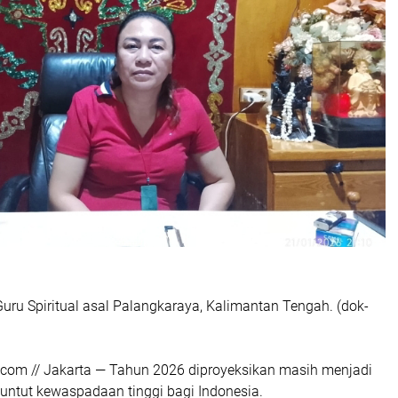
Guru Spiritual asal Palangkaraya, Kalimantan Tengah. (dok-
m // Jakarta — Tahun 2026 diproyeksikan masih menjadi
untut kewaspadaan tinggi bagi Indonesia.