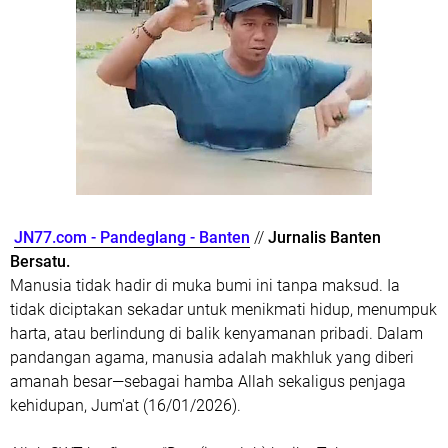
JN77.com - Pandeglang - Banten
//
Jurnalis Banten
Bersatu.
Manusia tidak hadir di muka bumi ini tanpa maksud. Ia
tidak diciptakan sekadar untuk menikmati hidup, menumpuk
harta, atau berlindung di balik kenyamanan pribadi. Dalam
pandangan agama, manusia adalah makhluk yang diberi
amanah besar—sebagai hamba Allah sekaligus penjaga
kehidupan, Jum'at (16/01/2026).