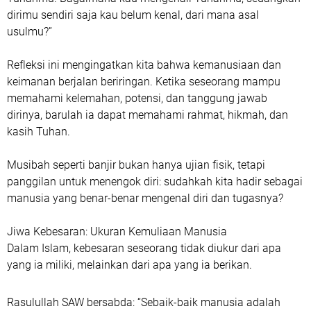
dirimu sendiri saja kau belum kenal, dari mana asal
usulmu?”
Refleksi ini mengingatkan kita bahwa kemanusiaan dan
keimanan berjalan beriringan. Ketika seseorang mampu
memahami kelemahan, potensi, dan tanggung jawab
dirinya, barulah ia dapat memahami rahmat, hikmah, dan
kasih Tuhan.
Musibah seperti banjir bukan hanya ujian fisik, tetapi
panggilan untuk menengok diri: sudahkah kita hadir sebagai
manusia yang benar-benar mengenal diri dan tugasnya?
Jiwa Kebesaran: Ukuran Kemuliaan Manusia
Dalam Islam, kebesaran seseorang tidak diukur dari apa
yang ia miliki, melainkan dari apa yang ia berikan.
Rasulullah SAW bersabda: “Sebaik-baik manusia adalah