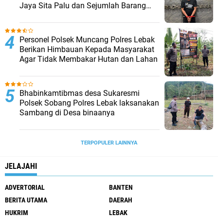
Jaya Sita Palu dan Sejumlah Barang
Bukti
Personel Polsek Muncang Polres Lebak
Berikan Himbauan Kepada Masyarakat
Agar Tidak Membakar Hutan dan Lahan
Bhabinkamtibmas desa Sukaresmi
Polsek Sobang Polres Lebak laksanakan
Sambang di Desa binaanya
TERPOPULER LAINNYA
JELAJAHI
ADVERTORIAL
BANTEN
BERITA UTAMA
DAERAH
HUKRIM
LEBAK