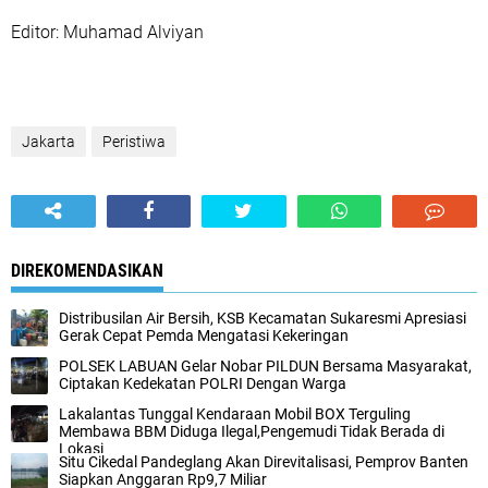
‎Editor: Muhamad Alviyan
Jakarta
Peristiwa
DIREKOMENDASIKAN
Distribusilan Air Bersih, KSB Kecamatan Sukaresmi Apresiasi
Gerak Cepat Pemda Mengatasi Kekeringan
POLSEK LABUAN Gelar Nobar PILDUN Bersama Masyarakat,
Ciptakan Kedekatan POLRI Dengan Warga
Lakalantas Tunggal Kendaraan Mobil BOX Terguling
Membawa BBM Diduga Ilegal,Pengemudi Tidak Berada di
Lokasi
Situ Cikedal Pandeglang Akan Direvitalisasi, Pemprov Banten
Siapkan Anggaran Rp9,7 Miliar