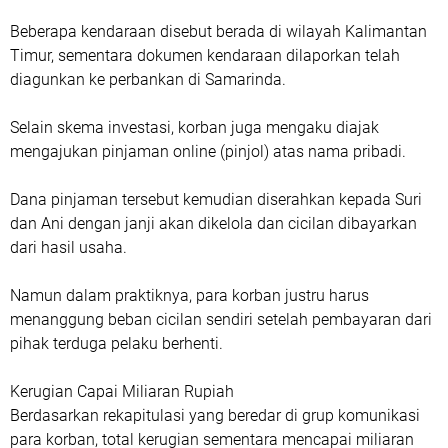
Beberapa kendaraan disebut berada di wilayah Kalimantan
Timur, sementara dokumen kendaraan dilaporkan telah
diagunkan ke perbankan di Samarinda.
Selain skema investasi, korban juga mengaku diajak
mengajukan pinjaman online (pinjol) atas nama pribadi.
Dana pinjaman tersebut kemudian diserahkan kepada Suri
dan Ani dengan janji akan dikelola dan cicilan dibayarkan
dari hasil usaha.
Namun dalam praktiknya, para korban justru harus
menanggung beban cicilan sendiri setelah pembayaran dari
pihak terduga pelaku berhenti.
Kerugian Capai Miliaran Rupiah
‎Berdasarkan rekapitulasi yang beredar di grup komunikasi
para korban, total kerugian sementara mencapai miliaran