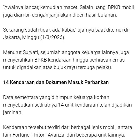
“Awalnya lancar, kemudian macet. Selain uang, BPKB mobil
juga diambil dengan janji akan diberi hasil bulanan.
Sekarang sudah tidak ada kabar,” ujarnya saat ditemui di
Jakarta, Minggu (1/3/2026).
Menurut Suryati, sejumlah anggota keluarga lainnya juga
menyerahkan BPKB kendaraan hingga perhiasan emas
untuk digadaikan atas bujuk rayu terduga pelaku.
14 Kendaraan dan Dokumen Masuk Perbankan
‎Data sementara yang dihimpun keluarga korban
menyebutkan sedikitnya 14 unit kendaraan telah dijadikan
jaminan.
Kendaraan tersebut terdiri dari berbagai jenis mobil, antara
lain Fortuner, Triton, Avanza, dan beberapa unit lainnya.