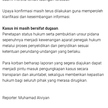
Upaya konfirmasi masih terus dilakukan guna memperoleh
klarifikasi dan keseimbangan informasi.
Kasus ini masih bersifat dugaan
.
Penetapan status hukum serta pembuktian unsur pidana
sepenuhnya menjadi kewenangan aparat penegak hukum
melalui proses penyelidikan dan penyidikan sesuai
ketentuan perundang-undangan yang berlaku.
Para korban berharap laporan yang segera diajukan dapat
menjadi pintu masuk pengungkapan kasus secara
transparan dan akuntabel, sekaligus memberikan kepastian
hukum bagi seluruh pihak yang merasa dirugikan.
‎Reporter: Muhamad Alviyan