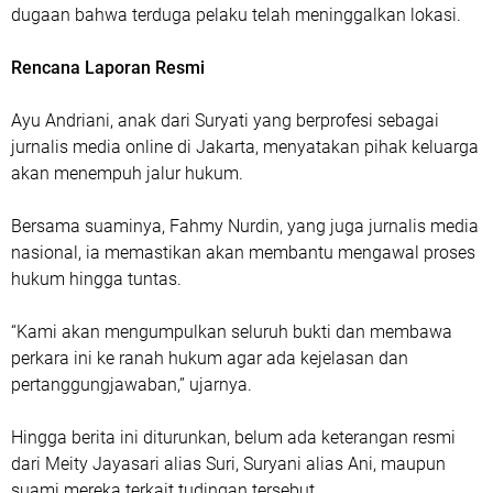
dugaan bahwa terduga pelaku telah meninggalkan lokasi.
Rencana Laporan Resmi
Ayu Andriani, anak dari Suryati yang berprofesi sebagai
jurnalis media online di Jakarta, menyatakan pihak keluarga
akan menempuh jalur hukum.
Bersama suaminya, Fahmy Nurdin, yang juga jurnalis media
nasional, ia memastikan akan membantu mengawal proses
hukum hingga tuntas.
“Kami akan mengumpulkan seluruh bukti dan membawa
perkara ini ke ranah hukum agar ada kejelasan dan
pertanggungjawaban,” ujarnya.
Hingga berita ini diturunkan, belum ada keterangan resmi
dari Meity Jayasari alias Suri, Suryani alias Ani, maupun
suami mereka terkait tudingan tersebut.