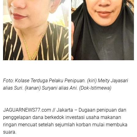
Foto: Kolase Terduga Pelaku Penipuan. (kiri) Meity Jayasari
alias Suri. (kanan) Suryani alias Ani. (Dok-Istimewa)
JAGUARNEWS77.com // Jakarta – Dugaan penipuan dan
penggelapan dana berkedok investasi usaha makanan
ringan mencuat setelah sejumlah korban mulai membuka
suara.