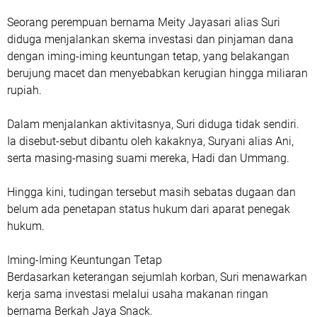
Seorang perempuan bernama Meity Jayasari alias Suri
diduga menjalankan skema investasi dan pinjaman dana
dengan iming-iming keuntungan tetap, yang belakangan
berujung macet dan menyebabkan kerugian hingga miliaran
rupiah.
Dalam menjalankan aktivitasnya, Suri diduga tidak sendiri.
Ia disebut-sebut dibantu oleh kakaknya, Suryani alias Ani,
serta masing-masing suami mereka, Hadi dan Ummang.
Hingga kini, tudingan tersebut masih sebatas dugaan dan
belum ada penetapan status hukum dari aparat penegak
hukum.
Iming-Iming Keuntungan Tetap
‎Berdasarkan keterangan sejumlah korban, Suri menawarkan
kerja sama investasi melalui usaha makanan ringan
bernama Berkah Jaya Snack.