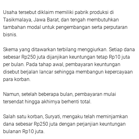
Usaha tersebut diklaim memiliki pabrik produksi di
Tasikmalaya, Jawa Barat, dan tengah membutuhkan
tambahan modal untuk pengembangan serta perputaran
bisnis.
Skema yang ditawarkan terbilang menggiurkan. Setiap dana
sebesar Rp250 juta dijanjikan keuntungan tetap Rp10 juta
per bulan. Pada tahap awal, pembayaran keuntungan
disebut berjalan lancar sehingga membangun kepercayaan
para korban.
Namun, setelah beberapa bulan, pembayaran mulai
tersendat hingga akhirnya berhenti total.
Salah satu korban, Suryati, mengaku telah meminjamkan
dana sebesar Rp250 juta dengan perjanjian keuntungan
bulanan Rp10 juta.