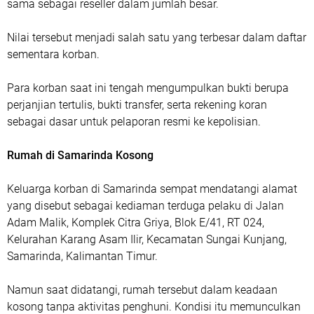
sama sebagai reseller dalam jumlah besar.
Nilai tersebut menjadi salah satu yang terbesar dalam daftar
sementara korban.
Para korban saat ini tengah mengumpulkan bukti berupa
perjanjian tertulis, bukti transfer, serta rekening koran
sebagai dasar untuk pelaporan resmi ke kepolisian.
Rumah di Samarinda Kosong
Keluarga korban di Samarinda sempat mendatangi alamat
yang disebut sebagai kediaman terduga pelaku di Jalan
Adam Malik, Komplek Citra Griya, Blok E/41, RT 024,
Kelurahan Karang Asam Ilir, Kecamatan Sungai Kunjang,
Samarinda, Kalimantan Timur.
Namun saat didatangi, rumah tersebut dalam keadaan
kosong tanpa aktivitas penghuni. Kondisi itu memunculkan