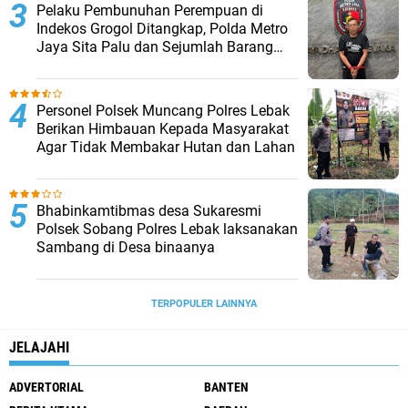
Pelaku Pembunuhan Perempuan di
Indekos Grogol Ditangkap, Polda Metro
Jaya Sita Palu dan Sejumlah Barang
Bukti
Personel Polsek Muncang Polres Lebak
Berikan Himbauan Kepada Masyarakat
Agar Tidak Membakar Hutan dan Lahan
Bhabinkamtibmas desa Sukaresmi
Polsek Sobang Polres Lebak laksanakan
Sambang di Desa binaanya
TERPOPULER LAINNYA
JELAJAHI
ADVERTORIAL
BANTEN