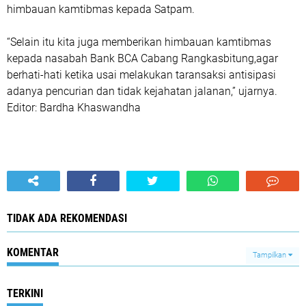
himbauan kamtibmas kepada Satpam.
“Selain itu kita juga memberikan himbauan kamtibmas
kepada nasabah Bank BCA Cabang Rangkasbitung,agar
berhati-hati ketika usai melakukan taransaksi antisipasi
adanya pencurian dan tidak kejahatan jalanan,” ujarnya.
Editor: Bardha Khaswandha
TIDAK ADA REKOMENDASI
KOMENTAR
Tampilkan
TERKINI