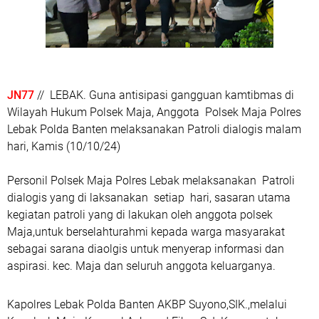
JN77
// LEBAK. Guna antisipasi gangguan kamtibmas di
Wilayah Hukum Polsek Maja, Anggota Polsek Maja Polres
Lebak Polda Banten melaksanakan Patroli dialogis malam
hari, Kamis (10/10/24)
Personil Polsek Maja Polres Lebak melaksanakan Patroli
dialogis yang di laksanakan setiap hari, sasaran utama
kegiatan patroli yang di lakukan oleh anggota polsek
Maja,untuk berselahturahmi kepada warga masyarakat
sebagai sarana diaolgis untuk menyerap informasi dan
aspirasi. kec. Maja dan seluruh anggota keluarganya.
Kapolres Lebak Polda Banten AKBP Suyono,SIK.,melalui