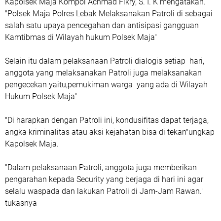
Kapolsek Maja Kompol Achmad Fikry, S. I. K mengatakan.
"Polsek Maja Polres Lebak Melaksanakan Patroli di sebagai
salah satu upaya pencegahan dan antisipasi gangguan
Kamtibmas di Wilayah hukum Polsek Maja"
Selain itu dalam pelaksanaan Patroli dialogis setiap hari,
anggota yang melaksanakan Patroli juga melaksanakan
pengecekan yaitu,pemukiman warga yang ada di Wilayah
Hukum Polsek Maja"
"Di harapkan dengan Patroli ini, kondusifitas dapat terjaga,
angka kriminalitas atau aksi kejahatan bisa di tekan"ungkap
Kapolsek Maja.
"Dalam pelaksanaan Patroli, anggota juga memberikan
pengarahan kepada Security yang berjaga di hari ini agar
selalu waspada dan lakukan Patroli di Jam-Jam Rawan."
tukasnya