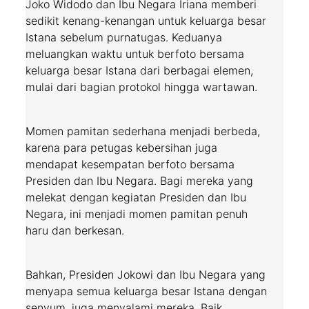
Joko Widodo dan Ibu Negara Iriana memberi
sedikit kenang-kenangan untuk keluarga besar
Istana sebelum purnatugas. Keduanya
meluangkan waktu untuk berfoto bersama
keluarga besar Istana dari berbagai elemen,
mulai dari bagian protokol hingga wartawan.
Momen pamitan sederhana menjadi berbeda,
karena para petugas kebersihan juga
mendapat kesempatan berfoto bersama
Presiden dan Ibu Negara. Bagi mereka yang
melekat dengan kegiatan Presiden dan Ibu
Negara, ini menjadi momen pamitan penuh
haru dan berkesan.
Bahkan, Presiden Jokowi dan Ibu Negara yang
menyapa semua keluarga besar Istana dengan
senyum, juga menyalami mereka. Baik