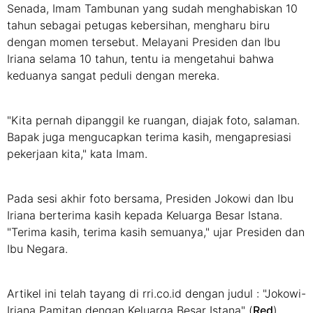
Senada, Imam Tambunan yang sudah menghabiskan 10
tahun sebagai petugas kebersihan, mengharu biru
dengan momen tersebut. Melayani Presiden dan Ibu
Iriana selama 10 tahun, tentu ia mengetahui bahwa
keduanya sangat peduli dengan mereka.
"Kita pernah dipanggil ke ruangan, diajak foto, salaman.
Bapak juga mengucapkan terima kasih, mengapresiasi
pekerjaan kita," kata Imam.
Pada sesi akhir foto bersama, Presiden Jokowi dan Ibu
Iriana berterima kasih kepada Keluarga Besar Istana.
"Terima kasih, terima kasih semuanya," ujar Presiden dan
Ibu Negara.
Artikel ini telah tayang di rri.co.id dengan judul : "Jokowi-
Iriana Pamitan dengan Keluarga Besar Istana" (
Red
)