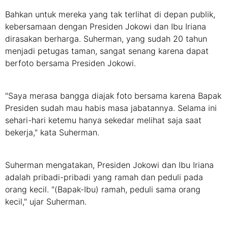
Bahkan untuk mereka yang tak terlihat di depan publik,
kebersamaan dengan Presiden Jokowi dan Ibu Iriana
dirasakan berharga. Suherman, yang sudah 20 tahun
menjadi petugas taman, sangat senang karena dapat
berfoto bersama Presiden Jokowi.
"Saya merasa bangga diajak foto bersama karena Bapak
Presiden sudah mau habis masa jabatannya. Selama ini
sehari-hari ketemu hanya sekedar melihat saja saat
bekerja," kata Suherman.
Suherman mengatakan, Presiden Jokowi dan Ibu Iriana
adalah pribadi-pribadi yang ramah dan peduli pada
orang kecil. "(Bapak-Ibu) ramah, peduli sama orang
kecil," ujar Suherman.