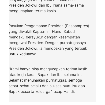
Presiden Jokowi dan Ibu Iriana sama-sama
mengucapkan terima kasih.
Pasukan Pengamanan Presiden (Paspampres)
yang diwakili Kapten Inf Handi Sabush
mengaku bersyukur dengan kesempatan
mengawal Presiden. Dengan purnatugasnya
Presiden Jokowi, ia mendoakan yang terbaik
untuk keduanya.
"Kami hanya bisa mengucapkan terima kasih
atas kerja keras Bapak dan Ibu selama ini.
Selamat menunaikan purnatugas, semoga
sehat-sehat selalu dan sukses buat Ibu dan
Bapak beserta keluarga," ucap Handi.