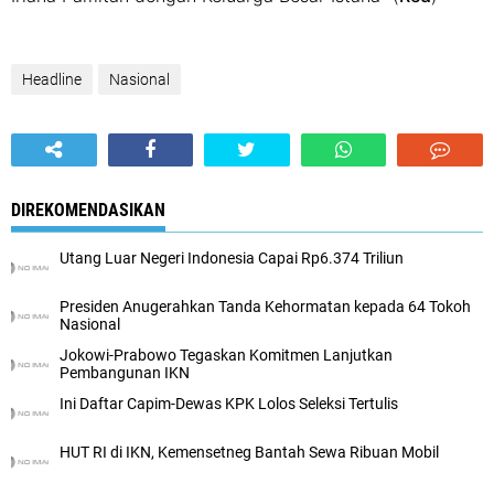
Headline
Nasional
DIREKOMENDASIKAN
Utang Luar Negeri Indonesia Capai Rp6.374 Triliun
Presiden Anugerahkan Tanda Kehormatan kepada 64 Tokoh
Nasional
Jokowi-Prabowo Tegaskan Komitmen Lanjutkan
Pembangunan IKN
Ini Daftar Capim-Dewas KPK Lolos Seleksi Tertulis
HUT RI di IKN, Kemensetneg Bantah Sewa Ribuan Mobil