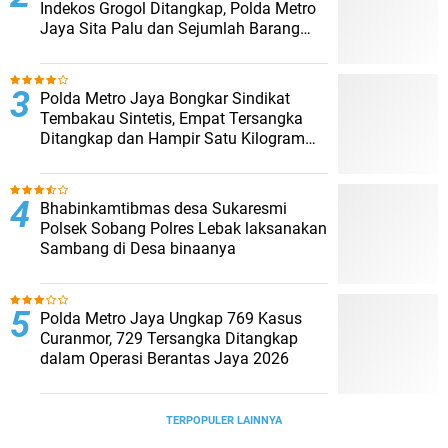
Indekos Grogol Ditangkap, Polda Metro
Jaya Sita Palu dan Sejumlah Barang
Bukti
‎Polda Metro Jaya Bongkar Sindikat
Tembakau Sintetis, Empat Tersangka
Ditangkap dan Hampir Satu Kilogram
Barang Bukti Disita
Bhabinkamtibmas desa Sukaresmi
Polsek Sobang Polres Lebak laksanakan
Sambang di Desa binaanya
Polda Metro Jaya Ungkap 769 Kasus
Curanmor, 729 Tersangka Ditangkap
dalam Operasi Berantas Jaya 2026‎
TERPOPULER LAINNYA