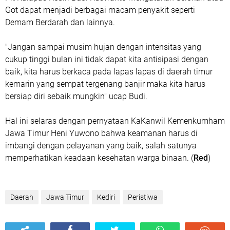
Got dapat menjadi berbagai macam penyakit seperti
Demam Berdarah dan lainnya.
"Jangan sampai musim hujan dengan intensitas yang
cukup tinggi bulan ini tidak dapat kita antisipasi dengan
baik, kita harus berkaca pada lapas lapas di daerah timur
kemarin yang sempat tergenang banjir maka kita harus
bersiap diri sebaik mungkin" ucap Budi.
Hal ini selaras dengan pernyataan KaKanwil Kemenkumham
Jawa Timur Heni Yuwono bahwa keamanan harus di
imbangi dengan pelayanan yang baik, salah satunya
memperhatikan keadaan kesehatan warga binaan. (
Red
)
Daerah
Jawa Timur
Kediri
Peristiwa