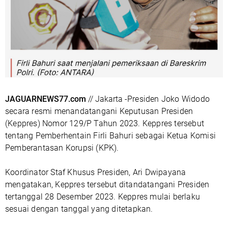
JAGUARNEWS77.com
// Jakarta -
Presiden Joko Widodo
secara resmi menandatangani Keputusan Presiden
(Keppres) Nomor 129/P Tahun 2023. Keppres tersebut
tentang Pemberhentain Firli Bahuri sebagai Ketua Komisi
Pemberantasan Korupsi (KPK).
Koordinator Staf Khusus Presiden, Ari Dwipayana
mengatakan, Keppres tersebut ditandatangani Presiden
tertanggal 28 Desember 2023. Keppres mulai berlaku
sesuai dengan tanggal yang ditetapkan.