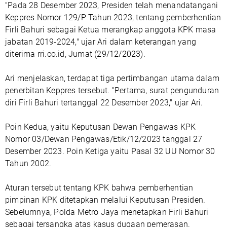
"Pada 28 Desember 2023, Presiden telah menandatangani
Keppres Nomor 129/P Tahun 2023, tentang pemberhentian
Firli Bahuri sebagai Ketua merangkap anggota KPK masa
jabatan 2019-2024," ujar Ari dalam keterangan yang
diterima rri.co.id, Jumat (29/12/2023).
Ari menjelaskan, terdapat tiga pertimbangan utama dalam
penerbitan Keppres tersebut. "Pertama, surat pengunduran
diri Firli Bahuri tertanggal 22 Desember 2023," ujar Ari.
Poin Kedua, yaitu Keputusan Dewan Pengawas KPK
Nomor 03/Dewan Pengawas/Etik/12/2023 tanggal 27
Desember 2023. Poin Ketiga yaitu Pasal 32 UU Nomor 30
Tahun 2002.
Aturan tersebut tentang KPK bahwa pemberhentian
pimpinan KPK ditetapkan melalui Keputusan Presiden.
Sebelumnya, Polda Metro Jaya menetapkan Firli Bahuri
sebagai tersangka atas kasus dugaan pemerasan.