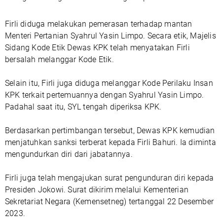
Firli diduga melakukan pemerasan terhadap mantan
Menteri Pertanian Syahrul Yasin Limpo. Secara etik, Majelis
Sidang Kode Etik Dewas KPK telah menyatakan Firli
bersalah melanggar Kode Etik.
Selain itu, Firli juga diduga melanggar Kode Perilaku Insan
KPK terkait pertemuannya dengan Syahrul Yasin Limpo.
Padahal saat itu, SYL tengah diperiksa KPK.
Berdasarkan pertimbangan tersebut, Dewas KPK kemudian
menjatuhkan sanksi terberat kepada Firli Bahuri. Ia diminta
mengundurkan diri dari jabatannya.
Firli juga telah mengajukan surat pengunduran diri kepada
Presiden Jokowi. Surat dikirim melalui Kementerian
Sekretariat Negara (Kemensetneg) tertanggal 22 Desember
2023.