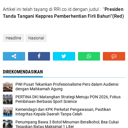
Artikel ini telah tayang di RRI.co.id dengan judul :
"
Presiden
Tanda Tangani Keppres Pemberhentian Firli Bahuri"
(Red)
Headline
Nasional
DIREKOMENDASIKAN
PWI Pusat Tekankan Profesionalisme Pers dalam Audiensi
dengan Mahkamah Agung
PERTINA DKI Matangkan Strategi Menuju PON 2026, Fokus
Pembinaan Berbasis Sport Science‎
Kemendagri dan KPK Perketat Pengawasan, Pastikan
Integritas Kepala Daerah Tanpa Celah
‎Penumpang Bawa 3 Botol Minuman Beralkohol, Bea Cukai
Tegaskan Batas Maksimal 1 Liter