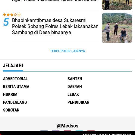
Bhabinkamtibmas desa Sukaresmi
Polsek Sobang Polres Lebak laksanakan
Sambang di Desa binaanya
TERPOPULER LAINNYA
JELAJAHI
ADVERTORIAL
BANTEN
BERITA UTAMA
DAERAH
HUKRIM
LEBAK
PANDEGLANG
PENDIDIKAN
SOROTAN
@Medsos