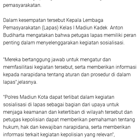
pemasyarakatan.
Dalam kesempatan tersebut Kepala Lembaga
Pemasyarakatan (Lapas) Kelas I Madiun Kadek Anton
Budiharta mengatakan bahwa petugas lapas memiliki peran
penting dalam menyelenggarakan kegiatan sosialisasi.
"Mereka bertanggung jawab untuk mengatur dan
memfasilitasi kegiatan tersebut, serta memberikan informasi
kepada narapidana tentang aturan dan prosedur di dalam
lapas",jelasnya.
"Polres Madiun Kota dapat terlibat dalam kegiatan
sosialisasi di lapas sebagai bagian dari upaya untuk
menjaga keamanan dan ketertiban di wilayah tersebut dan
petugas kepolisian dapat memberikan pemahaman tentang
hukum, hak dan kewajiban narapidana, serta memberikan
informasi terkait kegiatan kepolisian yang relevan",