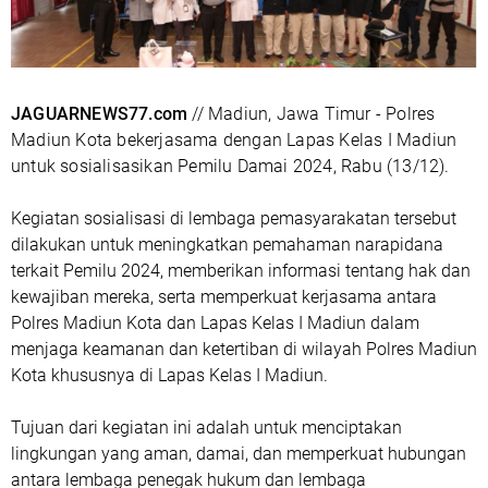
JAGUARNEWS77.com
// Madiun, Jawa Timur - Polres
Madiun Kota bekerjasama dengan Lapas Kelas I Madiun
untuk sosialisasikan Pemilu Damai 2024, Rabu (13/12).
Kegiatan sosialisasi di lembaga pemasyarakatan tersebut
dilakukan untuk meningkatkan pemahaman narapidana
terkait Pemilu 2024, memberikan informasi tentang hak dan
kewajiban mereka, serta memperkuat kerjasama antara
Polres Madiun Kota dan Lapas Kelas I Madiun dalam
menjaga keamanan dan ketertiban di wilayah Polres Madiun
Kota khususnya di Lapas Kelas I Madiun.
Tujuan dari kegiatan ini adalah untuk menciptakan
lingkungan yang aman, damai, dan memperkuat hubungan
antara lembaga penegak hukum dan lembaga