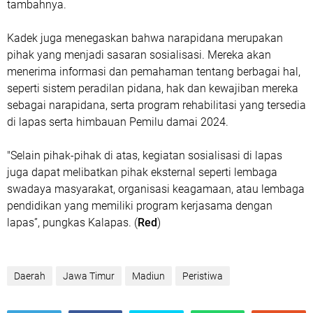
tambahnya.
Kadek juga menegaskan bahwa narapidana merupakan
pihak yang menjadi sasaran sosialisasi. Mereka akan
menerima informasi dan pemahaman tentang berbagai hal,
seperti sistem peradilan pidana, hak dan kewajiban mereka
sebagai narapidana, serta program rehabilitasi yang tersedia
di lapas serta himbauan Pemilu damai 2024.
"Selain pihak-pihak di atas, kegiatan sosialisasi di lapas
juga dapat melibatkan pihak eksternal seperti lembaga
swadaya masyarakat, organisasi keagamaan, atau lembaga
pendidikan yang memiliki program kerjasama dengan
lapas”, pungkas Kalapas. (
Red
)
Daerah
Jawa Timur
Madiun
Peristiwa