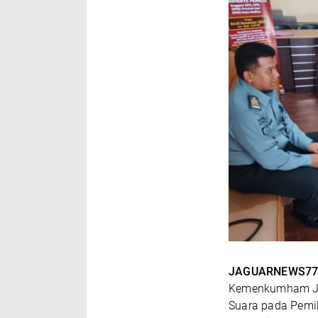
JAGUARNEWS77
Kemenkumham Jat
Suara pada Pemi