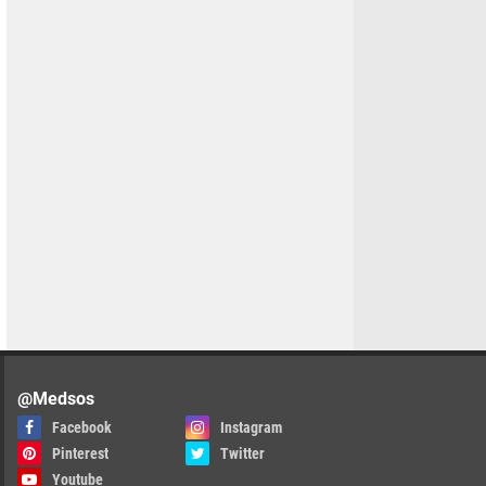
@Medsos
Facebook
Instagram
Pinterest
Twitter
Youtube