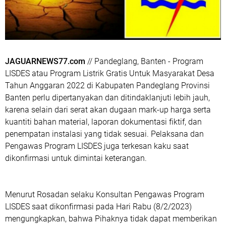
JAGUARNEWS77.com
// Pandeglang, Banten - Program
LISDES atau Program Listrik Gratis Untuk Masyarakat Desa
Tahun Anggaran 2022 di Kabupaten Pandeglang Provinsi
Banten perlu dipertanyakan dan ditindaklanjuti lebih jauh,
karena selain dari serat akan dugaan mark-up harga serta
kuantiti bahan material, laporan dokumentasi fiktif, dan
penempatan instalasi yang tidak sesuai. Pelaksana dan
Pengawas Program LISDES juga terkesan kaku saat
dikonfirmasi untuk dimintai keterangan.
Menurut Rosadan selaku Konsultan Pengawas Program
LISDES saat dikonfirmasi pada Hari Rabu (8/2/2023)
mengungkapkan, bahwa Pihaknya tidak dapat memberikan