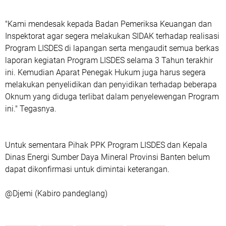
"Kami mendesak kepada Badan Pemeriksa Keuangan dan
Inspektorat agar segera melakukan SIDAK terhadap realisasi
Program LISDES di lapangan serta mengaudit semua berkas
laporan kegiatan Program LISDES selama 3 Tahun terakhir
ini. Kemudian Aparat Penegak Hukum juga harus segera
melakukan penyelidikan dan penyidikan terhadap beberapa
Oknum yang diduga terlibat dalam penyelewengan Program
ini." Tegasnya.
Untuk sementara Pihak PPK Program LISDES dan Kepala
Dinas Energi Sumber Daya Mineral Provinsi Banten belum
dapat dikonfirmasi untuk dimintai keterangan.
@Djemi (Kabiro pandeglang)