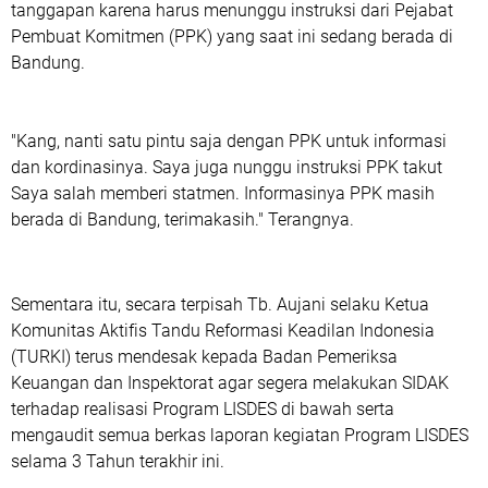
tanggapan karena harus menunggu instruksi dari Pejabat
Pembuat Komitmen (PPK) yang saat ini sedang berada di
Bandung.
"Kang, nanti satu pintu saja dengan PPK untuk informasi
dan kordinasinya. Saya juga nunggu instruksi PPK takut
Saya salah memberi statmen. Informasinya PPK masih
berada di Bandung, terimakasih." Terangnya.
Sementara itu, secara terpisah Tb. Aujani selaku Ketua
Komunitas Aktifis Tandu Reformasi Keadilan Indonesia
(TURKI) terus mendesak kepada Badan Pemeriksa
Keuangan dan Inspektorat agar segera melakukan SIDAK
terhadap realisasi Program LISDES di bawah serta
mengaudit semua berkas laporan kegiatan Program LISDES
selama 3 Tahun terakhir ini.