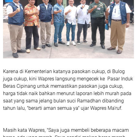
Karena di Kementerian katanya pasokan cukup, di Bulog
juga cukup, kini Wapres langsung mengecek ke Pasar Induk
Beras Cipinang untuk memastikan pasokan juga cukup,
harga tidak naik bahkan menurut laporan lebih murah pada
saat yang sama jelang bulan suci Ramadhan dibanding
tahun lalu, "berarti aman semua ya" ujar Wapres Ma'ruf.
Masih kata Wapres, "Saya juga membeli beberapa macam