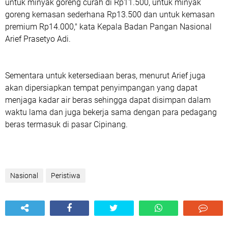
untuk minyak goreng curah di Rp11.500, untuk minyak
goreng kemasan sederhana Rp13.500 dan untuk kemasan
premium Rp14.000," kata Kepala Badan Pangan Nasional
Arief Prasetyo Adi.
Sementara untuk ketersediaan beras, menurut Arief juga
akan dipersiapkan tempat penyimpangan yang dapat
menjaga kadar air beras sehingga dapat disimpan dalam
waktu lama dan juga bekerja sama dengan para pedagang
beras termasuk di pasar Cipinang.
Nasional
Peristiwa