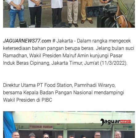
JAGUARNEWS77.com
# Jakarta - Dalam rangka mengecek
ketersediaan bahan pangan berupa beras. Jelang bulan suci
Ramadhan, Wakil Presiden Ma'ruf Amin kunjungi Pasar
Induk Beras Cipinang, Jakarta Timur, Jum'at (11/3/2022).
Direktur Utama PT Food Station, Pamrihadi Wiraryo,
bersama Kepala Badan Pangan Nasional mendampingi
Wakil Presiden di PIBC