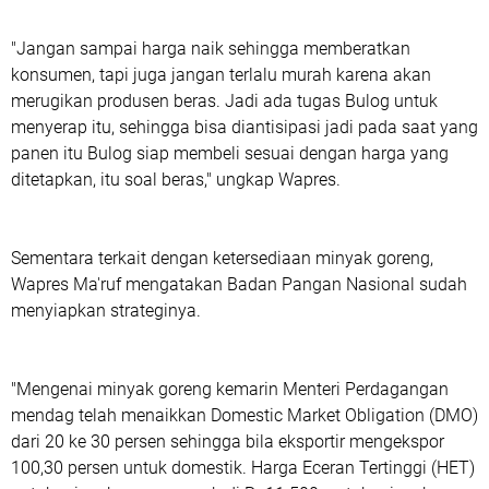
"Jangan sampai harga naik sehingga memberatkan
konsumen, tapi juga jangan terlalu murah karena akan
merugikan produsen beras. Jadi ada tugas Bulog untuk
menyerap itu, sehingga bisa diantisipasi jadi pada saat yang
panen itu Bulog siap membeli sesuai dengan harga yang
ditetapkan, itu soal beras," ungkap Wapres.
Sementara terkait dengan ketersediaan minyak goreng,
Wapres Ma'ruf mengatakan Badan Pangan Nasional sudah
menyiapkan strateginya.
"Mengenai minyak goreng kemarin Menteri Perdagangan
mendag telah menaikkan Domestic Market Obligation (DMO)
dari 20 ke 30 persen sehingga bila eksportir mengekspor
100,30 persen untuk domestik. Harga Eceran Tertinggi (HET)