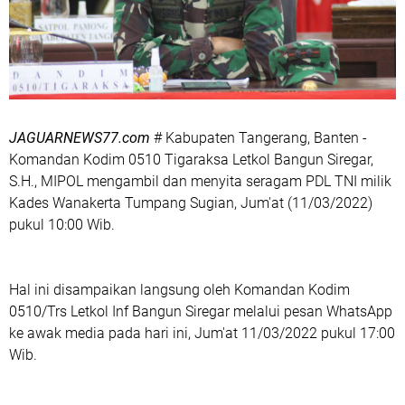
JAGUARNEWS77.com
# Kabupaten Tangerang, Banten -
Komandan Kodim 0510 Tigaraksa Letkol Bangun Siregar,
S.H., MIPOL mengambil dan menyita seragam PDL TNI milik
Kades Wanakerta Tumpang Sugian, Jum'at (11/03/2022)
pukul 10:00 Wib.
Hal ini disampaikan langsung oleh Komandan Kodim
0510/Trs Letkol Inf Bangun Siregar melalui pesan WhatsApp
ke awak media pada hari ini, Jum'at 11/03/2022 pukul 17:00
Wib.