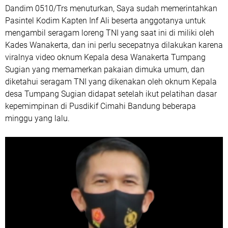
Dandim 0510/Trs menuturkan, Saya sudah memerintahkan
Pasintel Kodim Kapten Inf Ali beserta anggotanya untuk
mengambil seragam loreng TNI yang saat ini di miliki oleh
Kades Wanakerta, dan ini perlu secepatnya dilakukan karena
viralnya video oknum Kepala desa Wanakerta Tumpang
Sugian yang memamerkan pakaian dimuka umum, dan
diketahui seragam TNI yang dikenakan oleh oknum Kepala
desa Tumpang Sugian didapat setelah ikut pelatihan dasar
kepemimpinan di Pusdikif Cimahi Bandung beberapa
minggu yang lalu.