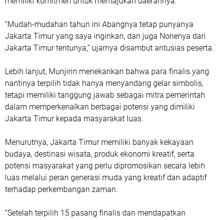
memiliki komitmen untuk memajukan daerahnya.
“Mudah-mudahan tahun ini Abangnya tetap punyanya
Jakarta Timur yang saya inginkan, dan juga Nonenya dari
Jakarta Timur tentunya,” ujarnya disambut antusias peserta.
Lebih lanjut, Munjirin menekankan bahwa para finalis yang
nantinya terpilih tidak hanya menyandang gelar simbolis,
tetapi memiliki tanggung jawab sebagai mitra pemerintah
dalam memperkenalkan berbagai potensi yang dimiliki
Jakarta Timur kepada masyarakat luas.
Menurutnya, Jakarta Timur memiliki banyak kekayaan
budaya, destinasi wisata, produk ekonomi kreatif, serta
potensi masyarakat yang perlu dipromosikan secara lebih
luas melalui peran generasi muda yang kreatif dan adaptif
terhadap perkembangan zaman.
“Setelah terpilih 15 pasang finalis dan mendapatkan