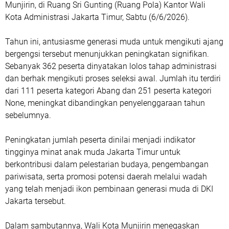
Munjirin, di Ruang Sri Gunting (Ruang Pola) Kantor Wali
Kota Administrasi Jakarta Timur, Sabtu (6/6/2026).
Tahun ini, antusiasme generasi muda untuk mengikuti ajang
bergengsi tersebut menunjukkan peningkatan signifikan.
Sebanyak 362 peserta dinyatakan lolos tahap administrasi
dan berhak mengikuti proses seleksi awal. Jumlah itu terdiri
dari 111 peserta kategori Abang dan 251 peserta kategori
None, meningkat dibandingkan penyelenggaraan tahun
sebelumnya.
Peningkatan jumlah peserta dinilai menjadi indikator
tingginya minat anak muda Jakarta Timur untuk
berkontribusi dalam pelestarian budaya, pengembangan
pariwisata, serta promosi potensi daerah melalui wadah
yang telah menjadi ikon pembinaan generasi muda di DKI
Jakarta tersebut.
Dalam sambutannya, Wali Kota Munjirin menegaskan