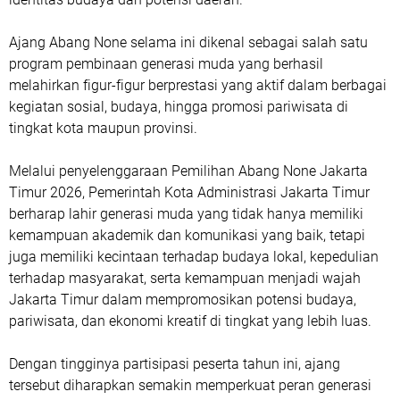
Ajang Abang None selama ini dikenal sebagai salah satu
program pembinaan generasi muda yang berhasil
melahirkan figur-figur berprestasi yang aktif dalam berbagai
kegiatan sosial, budaya, hingga promosi pariwisata di
tingkat kota maupun provinsi.
Melalui penyelenggaraan Pemilihan Abang None Jakarta
Timur 2026, Pemerintah Kota Administrasi Jakarta Timur
berharap lahir generasi muda yang tidak hanya memiliki
kemampuan akademik dan komunikasi yang baik, tetapi
juga memiliki kecintaan terhadap budaya lokal, kepedulian
terhadap masyarakat, serta kemampuan menjadi wajah
Jakarta Timur dalam mempromosikan potensi budaya,
pariwisata, dan ekonomi kreatif di tingkat yang lebih luas.
Dengan tingginya partisipasi peserta tahun ini, ajang
tersebut diharapkan semakin memperkuat peran generasi