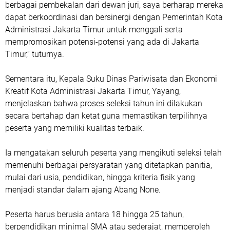
berbagai pembekalan dari dewan juri, saya berharap mereka
dapat berkoordinasi dan bersinergi dengan Pemerintah Kota
Administrasi Jakarta Timur untuk menggali serta
mempromosikan potensi-potensi yang ada di Jakarta
Timur,” tuturnya.
Sementara itu, Kepala Suku Dinas Pariwisata dan Ekonomi
Kreatif Kota Administrasi Jakarta Timur, Yayang,
menjelaskan bahwa proses seleksi tahun ini dilakukan
secara bertahap dan ketat guna memastikan terpilihnya
peserta yang memiliki kualitas terbaik.
Ia mengatakan seluruh peserta yang mengikuti seleksi telah
memenuhi berbagai persyaratan yang ditetapkan panitia,
mulai dari usia, pendidikan, hingga kriteria fisik yang
menjadi standar dalam ajang Abang None.
Peserta harus berusia antara 18 hingga 25 tahun,
berpendidikan minimal SMA atau sederajat, memperoleh