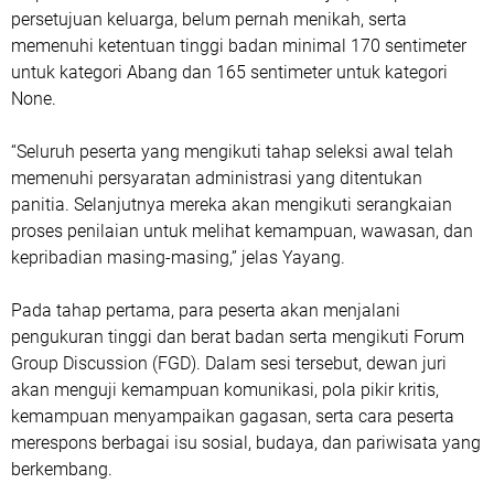
persetujuan keluarga, belum pernah menikah, serta
memenuhi ketentuan tinggi badan minimal 170 sentimeter
untuk kategori Abang dan 165 sentimeter untuk kategori
None.
“Seluruh peserta yang mengikuti tahap seleksi awal telah
memenuhi persyaratan administrasi yang ditentukan
panitia. Selanjutnya mereka akan mengikuti serangkaian
proses penilaian untuk melihat kemampuan, wawasan, dan
kepribadian masing-masing,” jelas Yayang.
Pada tahap pertama, para peserta akan menjalani
pengukuran tinggi dan berat badan serta mengikuti Forum
Group Discussion (FGD). Dalam sesi tersebut, dewan juri
akan menguji kemampuan komunikasi, pola pikir kritis,
kemampuan menyampaikan gagasan, serta cara peserta
merespons berbagai isu sosial, budaya, dan pariwisata yang
berkembang.