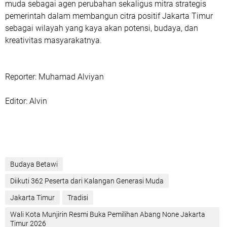
muda sebagai agen perubahan sekaligus mitra strategis
pemerintah dalam membangun citra positif Jakarta Timur
sebagai wilayah yang kaya akan potensi, budaya, dan
kreativitas masyarakatnya.
Reporter: Muhamad Alviyan
Editor: Alvin
Budaya Betawi
Diikuti 362 Peserta dari Kalangan Generasi Muda
Jakarta Timur
Tradisi
Wali Kota Munjirin Resmi Buka Pemilihan Abang None Jakarta
Timur 2026