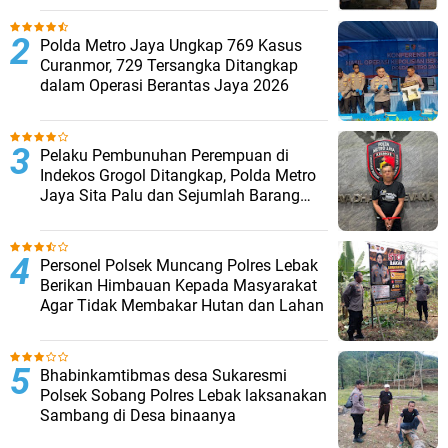
Polda Metro Jaya Ungkap 769 Kasus
Curanmor, 729 Tersangka Ditangkap
dalam Operasi Berantas Jaya 2026‎
Pelaku Pembunuhan Perempuan di
Indekos Grogol Ditangkap, Polda Metro
Jaya Sita Palu dan Sejumlah Barang
Bukti
Personel Polsek Muncang Polres Lebak
Berikan Himbauan Kepada Masyarakat
Agar Tidak Membakar Hutan dan Lahan
Bhabinkamtibmas desa Sukaresmi
Polsek Sobang Polres Lebak laksanakan
Sambang di Desa binaanya