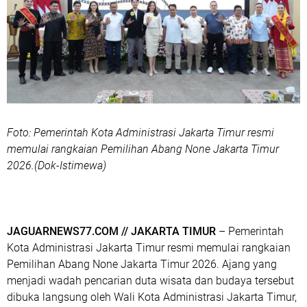
Foto: Pemerintah Kota Administrasi Jakarta Timur resmi
memulai rangkaian Pemilihan Abang None Jakarta Timur
2026.(Dok-Istimewa)
JAGUARNEWS77.COM // JAKARTA TIMUR
– Pemerintah
Kota Administrasi Jakarta Timur resmi memulai rangkaian
Pemilihan Abang None Jakarta Timur 2026.
Ajang yang
menjadi wadah pencarian duta wisata dan budaya tersebut
dibuka langsung oleh Wali Kota Administrasi Jakarta Timur,