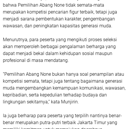
bahwa Pemilihan Abang None tidak semata-mata
merupakan kompetisi pencarian figur terbaik, tetapi juga
menjadi sarana pembentukan karakter, pengembangan
wawasan, dan peningkatan kapasitas generasi muda.
Menurutnya, para peserta yang mengikuti proses seleksi
akan memperoleh berbagai pengalaman berharga yang
dapat menjadi bekal dalam kehidupan sosial maupun
profesional di masa mendatang.
“Pemilihan Abang None bukan hanya soal penampilan atau
kompetisi semata, tetapi juga tentang bagaimana generasi
muda mengembangkan kemampuan komunikasi, wawasan,
kepribadian, serta kepedulian terhadap budaya dan
lingkungan sekitarnya,” kata Munjirin.
Ia juga berharap para peserta yang terpilih nantinya benar-
benar merupakan putra-putri terbaik Jakarta Timur yang