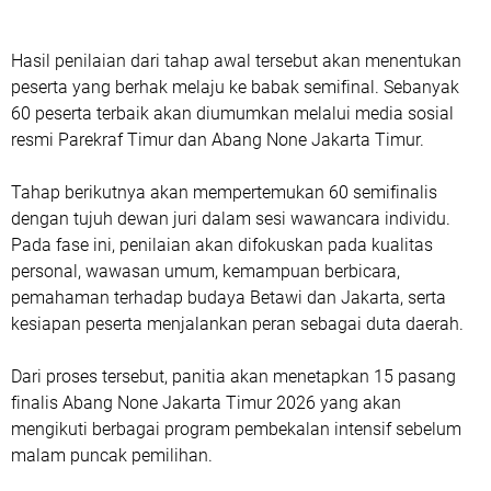
Hasil penilaian dari tahap awal tersebut akan menentukan
peserta yang berhak melaju ke babak semifinal. Sebanyak
60 peserta terbaik akan diumumkan melalui media sosial
resmi Parekraf Timur dan Abang None Jakarta Timur.
Tahap berikutnya akan mempertemukan 60 semifinalis
dengan tujuh dewan juri dalam sesi wawancara individu.
Pada fase ini, penilaian akan difokuskan pada kualitas
personal, wawasan umum, kemampuan berbicara,
pemahaman terhadap budaya Betawi dan Jakarta, serta
kesiapan peserta menjalankan peran sebagai duta daerah.
Dari proses tersebut, panitia akan menetapkan 15 pasang
finalis Abang None Jakarta Timur 2026 yang akan
mengikuti berbagai program pembekalan intensif sebelum
malam puncak pemilihan.