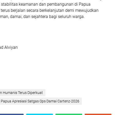
, stabilitas keamanan dan pembangunan di Papua
 terus berjalan secara berkelanjutan demi mewujudkan
man, damai, dan sejahtera bagi seluruh warga.
d Alviyan
 Humanis Terus Diperkuat‎
 Papua Apresiasi Satgas Ops Damai Cartenz-2026