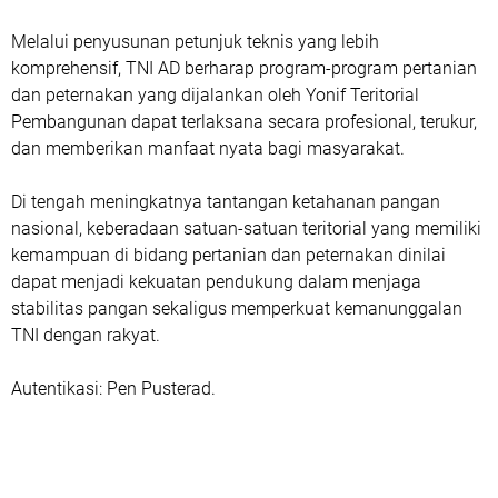
Melalui penyusunan petunjuk teknis yang lebih
komprehensif, TNI AD berharap program-program pertanian
dan peternakan yang dijalankan oleh Yonif Teritorial
Pembangunan dapat terlaksana secara profesional, terukur,
dan memberikan manfaat nyata bagi masyarakat.
Di tengah meningkatnya tantangan ketahanan pangan
nasional, keberadaan satuan-satuan teritorial yang memiliki
kemampuan di bidang pertanian dan peternakan dinilai
dapat menjadi kekuatan pendukung dalam menjaga
stabilitas pangan sekaligus memperkuat kemanunggalan
TNI dengan rakyat.
Autentikasi: Pen Pusterad.