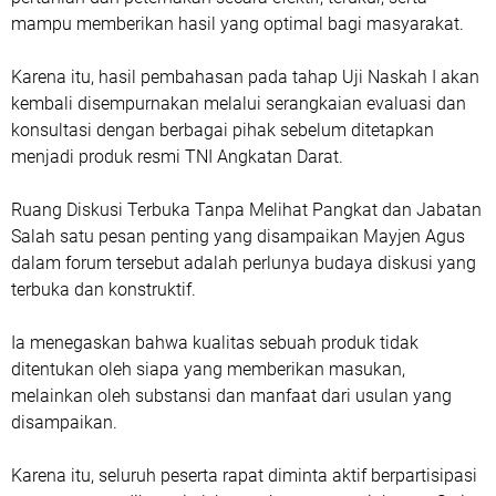
mampu memberikan hasil yang optimal bagi masyarakat.
Karena itu, hasil pembahasan pada tahap Uji Naskah I akan
kembali disempurnakan melalui serangkaian evaluasi dan
konsultasi dengan berbagai pihak sebelum ditetapkan
menjadi produk resmi TNI Angkatan Darat.
Ruang Diskusi Terbuka Tanpa Melihat Pangkat dan Jabatan
‎Salah satu pesan penting yang disampaikan Mayjen Agus
dalam forum tersebut adalah perlunya budaya diskusi yang
terbuka dan konstruktif.
Ia menegaskan bahwa kualitas sebuah produk tidak
ditentukan oleh siapa yang memberikan masukan,
melainkan oleh substansi dan manfaat dari usulan yang
disampaikan.
Karena itu, seluruh peserta rapat diminta aktif berpartisipasi