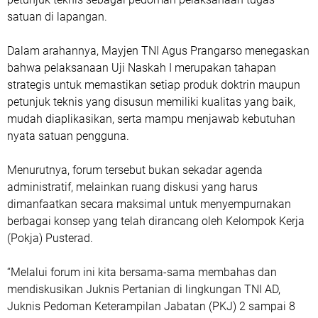
satuan di lapangan.
Dalam arahannya, Mayjen TNI Agus Prangarso menegaskan
bahwa pelaksanaan Uji Naskah I merupakan tahapan
strategis untuk memastikan setiap produk doktrin maupun
petunjuk teknis yang disusun memiliki kualitas yang baik,
mudah diaplikasikan, serta mampu menjawab kebutuhan
nyata satuan pengguna.
Menurutnya, forum tersebut bukan sekadar agenda
administratif, melainkan ruang diskusi yang harus
dimanfaatkan secara maksimal untuk menyempurnakan
berbagai konsep yang telah dirancang oleh Kelompok Kerja
(Pokja) Pusterad.
“Melalui forum ini kita bersama-sama membahas dan
mendiskusikan Juknis Pertanian di lingkungan TNI AD,
Juknis Pedoman Keterampilan Jabatan (PKJ) 2 sampai 8