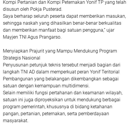
Kompi Pertanian dan Kompi Peternakan Yonif TP yang telah
disusun oleh Pokja Pusterad.
Saya berharap seluruh peserta dapat memberikan masukan,
sehingga naskah yang dihasilkan benar-benar berkualitas
dan memberikan manfaat bagi satuan pengguna,” ujar
Mayjen TNI Agus Prangarso.
Menyiapkan Prajurit yang Mampu Mendukung Program
Strategis Nasional
‎Penyusunan petunjuk teknis tersebut menjadi bagian dari
langkah TNI AD dalam memperkuat peran Yonif Teritorial
Pembangunan yang belakangan dikembangkan sebagai
satuan dengan kemampuan multidimensi.
Selain memiliki fungsi pertahanan dan keamanan wilayah,
satuan ini juga diproyeksikan untuk mendukung berbagai
program pemerintah, khususnya di bidang ketahanan
pangan, pertanian, peternakan, serta pemberdayaan
masyarakat.