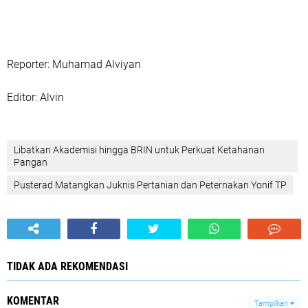
‎Reporter: Muhamad Alviyan
‎Editor: Alvin
Libatkan Akademisi hingga BRIN untuk Perkuat Ketahanan
Pangan
Pusterad Matangkan Juknis Pertanian dan Peternakan Yonif TP
TIDAK ADA REKOMENDASI
KOMENTAR
Tampilkan