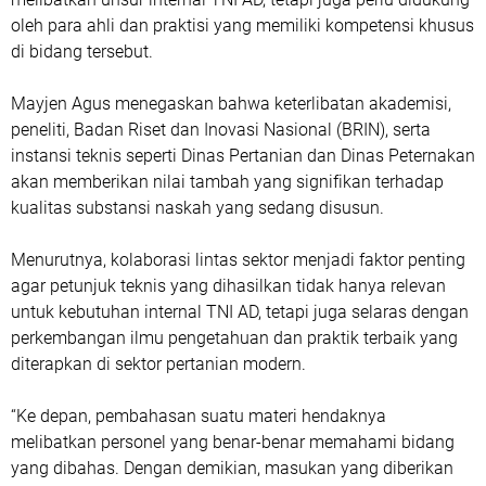
oleh para ahli dan praktisi yang memiliki kompetensi khusus
di bidang tersebut.
Mayjen Agus menegaskan bahwa keterlibatan akademisi,
peneliti, Badan Riset dan Inovasi Nasional (BRIN), serta
instansi teknis seperti Dinas Pertanian dan Dinas Peternakan
akan memberikan nilai tambah yang signifikan terhadap
kualitas substansi naskah yang sedang disusun.
Menurutnya, kolaborasi lintas sektor menjadi faktor penting
agar petunjuk teknis yang dihasilkan tidak hanya relevan
untuk kebutuhan internal TNI AD, tetapi juga selaras dengan
perkembangan ilmu pengetahuan dan praktik terbaik yang
diterapkan di sektor pertanian modern.
“Ke depan, pembahasan suatu materi hendaknya
melibatkan personel yang benar-benar memahami bidang
yang dibahas. Dengan demikian, masukan yang diberikan