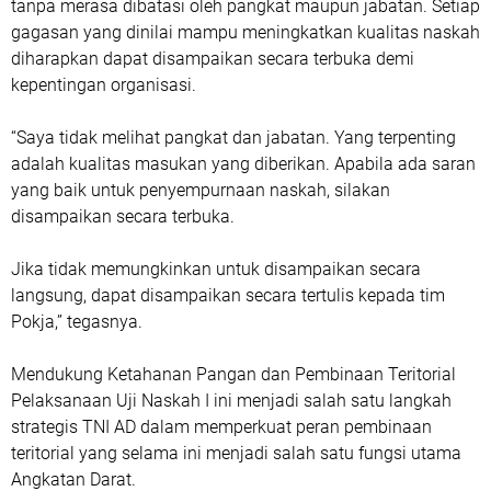
tanpa merasa dibatasi oleh pangkat maupun jabatan. Setiap
gagasan yang dinilai mampu meningkatkan kualitas naskah
diharapkan dapat disampaikan secara terbuka demi
kepentingan organisasi.
“Saya tidak melihat pangkat dan jabatan. Yang terpenting
adalah kualitas masukan yang diberikan. Apabila ada saran
yang baik untuk penyempurnaan naskah, silakan
disampaikan secara terbuka.
Jika tidak memungkinkan untuk disampaikan secara
langsung, dapat disampaikan secara tertulis kepada tim
Pokja,” tegasnya.
Mendukung Ketahanan Pangan dan Pembinaan Teritorial
‎Pelaksanaan Uji Naskah I ini menjadi salah satu langkah
strategis TNI AD dalam memperkuat peran pembinaan
teritorial yang selama ini menjadi salah satu fungsi utama
Angkatan Darat.