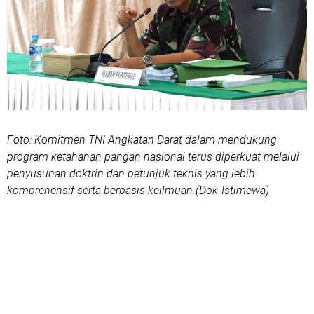
Foto: Komitmen TNI Angkatan Darat dalam mendukung
program ketahanan pangan nasional terus diperkuat melalui
penyusunan doktrin dan petunjuk teknis yang lebih
komprehensif serta berbasis keilmuan.(Dok-Istimewa)