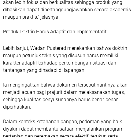
akan lebih fokus dan berkualitas sehingga produk yang
dihasilkan dapat dipertanggungjawabkan secara akademis
maupun praktis,” jelasnya.
Produk Doktrin Harus Adaptif dan Implementatif
‎Lebih lanjut, Wadan Pusterad menekankan bahwa doktrin
maupun petunjuk teknis yang disusun harus memiliki
karakter adaptif terhadap perkembangan situasi dan
tantangan yang dihadapi di lapangan.
Ia mengingatkan bahwa dokumen tersebut nantinya akan
menjadi acuan bagi prajurit dalam melaksanakan tugas,
sehingga kualitas penyusunannya harus benar-benar
diperhatikan.
Dalam konteks ketahanan pangan, pedoman yang baik
diyakini dapat membantu satuan menjalankan program
pertanian dan peternakan secara efektif, terukur, serta