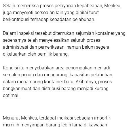
Selain memeriksa proses pelayanan kepabeanan, Menkeu
juga menyoroti persoalan lain yang dinilai turut
berkontribusi terhadap kepadatan pelabuhan.
Dalam inspeksi tersebut ditemukan sejumlah kontainer yang
sebenarnya telah menyelesaikan seluruh proses
administrasi dan pemeriksaan, namun belum segera
dikeluarkan oleh pemilik barang.
Kondisi itu menyebabkan area penumpukan menjadi
semakin penuh dan mengurangi kapasitas pelabuhan
dalam menampung kontainer baru. Akibatnya, proses
bongkar muat dan distribusi barang menjadi kurang
optimal.
Menurut Menkeu, terdapat indikasi sebagian importir
memilih menyimpan barang lebih lama di kawasan