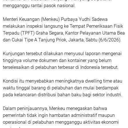
mengganggu rantai pasok nasional.
Menteri Keuangan (Menkeu) Purbaya Yudhi Sadewa
melakukan inspeksi langsung ke Tempat Pemeriksaan Fisik
Terpadu (TPFT) Graha Segara, Kantor Pelayanan Utama Bea
dan Cukai Tipe A Tanjung Priok, Jakarta, Sabtu (6/6/2026).
Kunjungan tersebut dilakukan menyusul laporan mengenai
tingginya volume dokumen dan kontainer yang belum
terselesaikan di pelabuhan terbesar di Indonesia tersebut.
Kondisi itu menyebabkan meningkatnya dwelling time atau
waktu tinggal barang di pelabuhan dan mulai berdampak
pada kelancaran distribusi bahan baku bagi sektor industri.
Dalam peninjauannya, Menkeu menegaskan bahwa
pemerintah tidak ingin hambatan administratif maupun
operasional di pelabuhan mengganggu aktivitas ekonomi