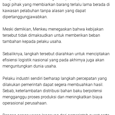
bagi pihak yang membiarkan barang terlalu lama berada di
kawasan pelabuhan tanpa alasan yang dapat
dipertanggungjawabkan.
Meski demikian, Menkeu menegaskan bahwa kebijakan
tersebut tidak dimaksudkan untuk memberikan beban
tambahan kepada pelaku usaha.
Sebaliknya, langkah tersebut diarahkan untuk menciptakan
efisiensi logistik nasional yang pada akhirnya juga akan
menguntungkan dunia usaha.
Pelaku industri sendiri berharap langkah percepatan yang
dilakukan pemerintah dapat segera membuahkan hasil.
Sebab, keterlambatan distribusi bahan baku berpotensi
mengganggu proses produksi dan meningkatkan biaya
operasional perusahaan.