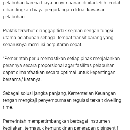
pelabuhan karena biaya penyimpanan dinilai lebih rendah
dibandingkan biaya pergudangan di luar kawasan
pelabuhan.
Praktik tersebut dianggap tidak sejalan dengan fungsi
utama pelabuhan sebagai tempat transit barang yang
seharusnya memiliki perputaran cepat.
"Pemerintah perlu memastikan setiap pihak menjalankan
perannya secara proporsional agar fasilitas pelabuhan
dapat dimanfaatkan secara optimal untuk kepentingan
bersama," katanya.
Sebagai solusi jangka panjang, Kementerian Keuangan
tengah mengkaji penyempurnaan regulasi terkait dwelling
time.
Pemerintah mempertimbangkan berbagai instrumen
kebijakan, termasuk kemungkinan penerapan disinsentif