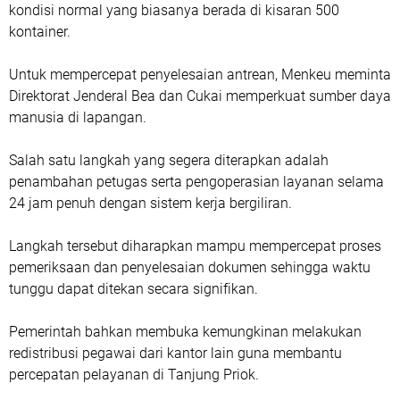
kondisi normal yang biasanya berada di kisaran 500
kontainer.
Untuk mempercepat penyelesaian antrean, Menkeu meminta
Direktorat Jenderal Bea dan Cukai memperkuat sumber daya
manusia di lapangan.
Salah satu langkah yang segera diterapkan adalah
penambahan petugas serta pengoperasian layanan selama
24 jam penuh dengan sistem kerja bergiliran.
Langkah tersebut diharapkan mampu mempercepat proses
pemeriksaan dan penyelesaian dokumen sehingga waktu
tunggu dapat ditekan secara signifikan.
Pemerintah bahkan membuka kemungkinan melakukan
redistribusi pegawai dari kantor lain guna membantu
percepatan pelayanan di Tanjung Priok.