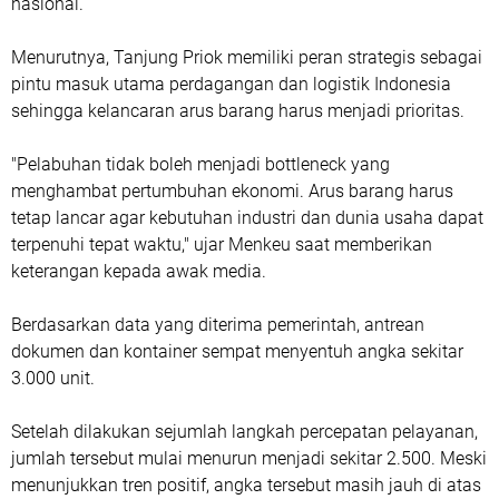
nasional.
Menurutnya, Tanjung Priok memiliki peran strategis sebagai
pintu masuk utama perdagangan dan logistik Indonesia
sehingga kelancaran arus barang harus menjadi prioritas.
"Pelabuhan tidak boleh menjadi bottleneck yang
menghambat pertumbuhan ekonomi. Arus barang harus
tetap lancar agar kebutuhan industri dan dunia usaha dapat
terpenuhi tepat waktu," ujar Menkeu saat memberikan
keterangan kepada awak media.
Berdasarkan data yang diterima pemerintah, antrean
dokumen dan kontainer sempat menyentuh angka sekitar
3.000 unit.
Setelah dilakukan sejumlah langkah percepatan pelayanan,
jumlah tersebut mulai menurun menjadi sekitar 2.500. Meski
menunjukkan tren positif, angka tersebut masih jauh di atas