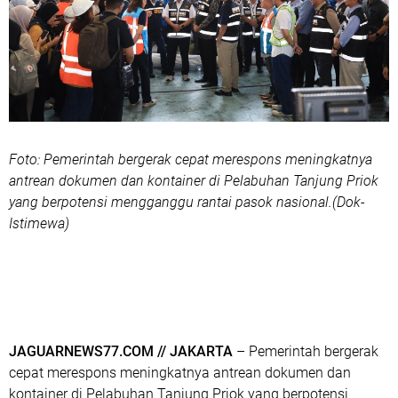
Foto: Pemerintah bergerak cepat merespons meningkatnya
antrean dokumen dan kontainer di Pelabuhan Tanjung Priok
yang berpotensi mengganggu rantai pasok nasional.(Dok-
Istimewa)
JAGUARNEWS77.COM // JAKARTA
– Pemerintah bergerak
cepat merespons meningkatnya antrean dokumen dan
kontainer di Pelabuhan Tanjung Priok yang berpotensi