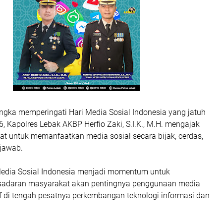
ngka memperingati Hari Media Sosial Indonesia yang jatuh
, Kapolres Lebak AKBP Herfio Zaki, S.I.K., M.H. mengajak
at untuk memanfaatkan media sosial secara bijak, cerdas,
jawab.
Media Sosial Indonesia menjadi momentum untuk
sadaran masyarakat akan pentingnya penggunaan media
if di tengah pesatnya perkembangan teknologi informasi dan