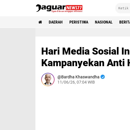
DAERAH
PERISTIWA
NASIONAL
BERIT
Hari Media Sosial I
Kampanyekan Anti 
Bardha Khaswandha
11/06/26, 07:04 WIB