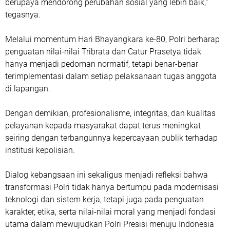
berupaya mendorong perubahan sosial yang lebih baik,"
tegasnya.
Melalui momentum Hari Bhayangkara ke-80, Polri berharap
penguatan nilai-nilai Tribrata dan Catur Prasetya tidak
hanya menjadi pedoman normatif, tetapi benar-benar
terimplementasi dalam setiap pelaksanaan tugas anggota
di lapangan.
Dengan demikian, profesionalisme, integritas, dan kualitas
pelayanan kepada masyarakat dapat terus meningkat
seiring dengan terbangunnya kepercayaan publik terhadap
institusi kepolisian.
Dialog kebangsaan ini sekaligus menjadi refleksi bahwa
transformasi Polri tidak hanya bertumpu pada modernisasi
teknologi dan sistem kerja, tetapi juga pada penguatan
karakter, etika, serta nilai-nilai moral yang menjadi fondasi
utama dalam mewujudkan Polri Presisi menuju Indonesia