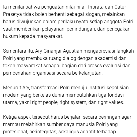
Ia menilai bahwa penguatan nilai-nilai Tribrata dan Catur
Prasetya tidak boleh berhenti sebagai slogan, melainkan
harus diwujudkan dalam perilaku nyata setiap anggota Polri
saat memberikan pelayanan, perlindungan, dan penegakan
hukum kepada masyarakat.
Sementara itu, Ary Ginanjar Agustian mengapresiasi langkah
Polri yang membuka ruang dialog dengan akademisi dan
tokoh masyarakat sebagai bagian dari proses evaluasi dan
pembenahan organisasi secara berkelanjutan.
Menurut Ary, transformasi Polri menuju institusi kepolisian
modern yang berkelas dunia membutuhkan tiga fondasi
utama, yakni right people, right system, dan right values.
Ketiga aspek tersebut harus berjalan secara beriringan agar
mampu melahirkan sumber daya manusia Polri yang
profesional, berintegritas, sekaligus adaptif terhadap