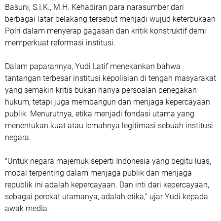
Basuni, S.I.K., M.H. Kehadiran para narasumber dari
berbagai latar belakang tersebut menjadi wujud keterbukaan
Polri dalam menyerap gagasan dan kritik konstruktif demi
memperkuat reformasi institusi.
Dalam paparannya, Yudi Latif menekankan bahwa
tantangan terbesar institusi kepolisian di tengah masyarakat
yang semakin kritis bukan hanya persoalan penegakan
hukum, tetapi juga membangun dan menjaga kepercayaan
publik. Menurutnya, etika menjadi fondasi utama yang
menentukan kuat atau lemahnya legitimasi sebuah institusi
negara.
"Untuk negara majemuk seperti Indonesia yang begitu luas,
modal terpenting dalam menjaga publik dan menjaga
republik ini adalah kepercayaan. Dan inti dari kepercayaan,
sebagai perekat utamanya, adalah etika," ujar Yudi kepada
awak media.