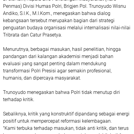
Penmas) Divisi Humas Polri, Brigjen Pol. Trunoyudo Wisnu
Andiko, S.I.K., M.I.Kom., menegaskan bahwa dialog
kebangsaan tersebut merupakan bagian dari strategi
penguatan budaya organisasi melalui internalisasi nilai-nilai
Tribrata dan Catur Prasetya.
Menurutnya, berbagai masukan, hasil penelitian, hingga
pandangan dari kalangan akademisi menjadi bahan
evaluasi yang sangat penting dalam mendukung
transformasi Polri Presisi agar semakin profesional,
humanis, dan dipercaya masyarakat.
Trunoyudo menegaskan bahwa Polri tidak menutup diri
terhadap kritik.
Sebaliknya, kritik yang konstruktif dipandang sebagai energi
positif untuk mempercepat reformasi kelembagaan.
‎"Kami terbuka terhadap masukan, tidak anti kritik, dan terus