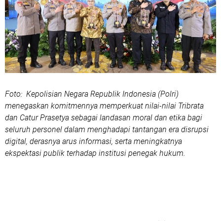
Foto: Kepolisian Negara Republik Indonesia (Polri)
menegaskan komitmennya memperkuat nilai-nilai Tribrata
dan Catur Prasetya sebagai landasan moral dan etika bagi
seluruh personel dalam menghadapi tantangan era disrupsi
digital, derasnya arus informasi, serta meningkatnya
ekspektasi publik terhadap institusi penegak hukum.