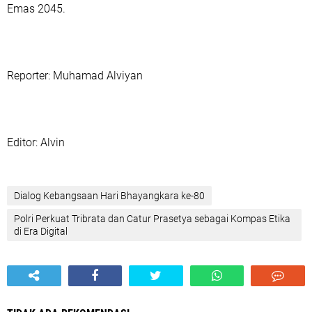
Emas 2045.
‎Reporter: Muhamad Alviyan
‎Editor: Alvin
‎Dialog Kebangsaan Hari Bhayangkara ke-80
Polri Perkuat Tribrata dan Catur Prasetya sebagai Kompas Etika
di Era Digital