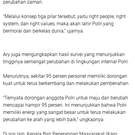
perubahan zaman.
"Melalui konsep tiga pilar tersebut, yaitu right people, right
system, dan right values, maka akan lahir Polri yang
bermoral dan berkelas dunia," ujarnya.
Ary juga mengungkapkan hasil survei yang menunjukkan
tingginya semangat perubahan di lingkungan internal Polri.
Menurutnya, sekitar 95 persen personel memiliki dorongan
kuat untuk terus berkembang dan melakukan pembenahan.
"Ternyata dorongan anggota Polri untuk maju dan berubah
mencapai hampir 95 persen. Ini menunjukkan bahwa Polri
memiliki energi yang sangat besar untuk terus melakukan
perubahan ke arah yang lebih baik," ungkapnya.
Di sisi lain, Kepala Biro Penerangan Masyarakat (Karo