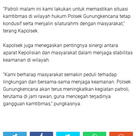
“Patroli malam ini kami lakukan untuk memastikan situasi
kamtibmas di wilayah hukum Polsek Gunungkencana tetap
kondusif serta menjalin silaturahmi dengan masyarakat,”
terang Kapolsek.
Kapolsek juga menegaskan pentingnya sinergi antara
aparat Kepolisian dan masyarakat dalam menjaga stabilitas
keamanan di wilayah.
“Kami berharap masyarakat semakin peduli terhadap
lingkungan dan bersama-sama menjaga keamanan. Polsek
Gunungkencana akan terus meningkatkan kegiatan patroli,
terutama di jam rawan, guna mencegah terjadinya
gangguan kamtibmas,” pungkasnya.