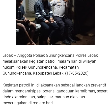
Lebak – Anggota Polsek Gunungkencana Polres Lebak
melaksanakan kegiatan patroli malam hari di wilayah
hukum Polsek Gunungkencana, Kecamatan
Gunungkencana, Kabupaten Lebak, (17/05/2026)
Kegiatan patroli ini dilaksanakan sebagai langkah preventif
dalam mengantisipasi potensi gangguan kamtibmas, seperti
tindak kriminalitas, balap liar, maupun aktivitas
mencurigakan di malam hari.