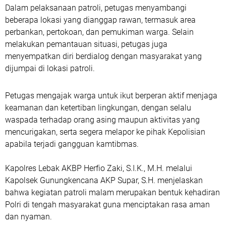
Dalam pelaksanaan patroli, petugas menyambangi
beberapa lokasi yang dianggap rawan, termasuk area
perbankan, pertokoan, dan pemukiman warga. Selain
melakukan pemantauan situasi, petugas juga
menyempatkan diri berdialog dengan masyarakat yang
dijumpai di lokasi patroli.
Petugas mengajak warga untuk ikut berperan aktif menjaga
keamanan dan ketertiban lingkungan, dengan selalu
waspada terhadap orang asing maupun aktivitas yang
mencurigakan, serta segera melapor ke pihak Kepolisian
apabila terjadi gangguan kamtibmas.
Kapolres Lebak AKBP Herfio Zaki, S.I.K., M.H. melalui
Kapolsek Gunungkencana AKP Supar, S.H. menjelaskan
bahwa kegiatan patroli malam merupakan bentuk kehadiran
Polri di tengah masyarakat guna menciptakan rasa aman
dan nyaman.