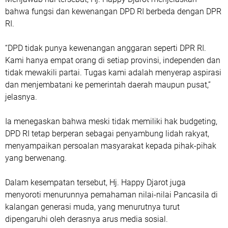
bahwa fungsi dan kewenangan DPD RI berbeda dengan DPR
RI.
“DPD tidak punya kewenangan anggaran seperti DPR RI.
Kami hanya empat orang di setiap provinsi, independen dan
tidak mewakili partai. Tugas kami adalah menyerap aspirasi
dan menjembatani ke pemerintah daerah maupun pusat,”
jelasnya.
Ia menegaskan bahwa meski tidak memiliki hak budgeting,
DPD RI tetap berperan sebagai penyambung lidah rakyat,
menyampaikan persoalan masyarakat kepada pihak-pihak
yang berwenang.
Dalam kesempatan tersebut, Hj. Happy Djarot juga
menyoroti menurunnya pemahaman nilai-nilai Pancasila di
kalangan generasi muda, yang menurutnya turut
dipengaruhi oleh derasnya arus media sosial.