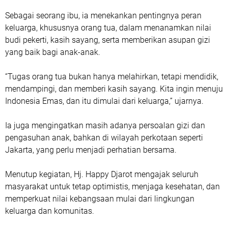
Sebagai seorang ibu, ia menekankan pentingnya peran
keluarga, khususnya orang tua, dalam menanamkan nilai
budi pekerti, kasih sayang, serta memberikan asupan gizi
yang baik bagi anak-anak.
“Tugas orang tua bukan hanya melahirkan, tetapi mendidik,
mendampingi, dan memberi kasih sayang. Kita ingin menuju
Indonesia Emas, dan itu dimulai dari keluarga,” ujarnya.
Ia juga mengingatkan masih adanya persoalan gizi dan
pengasuhan anak, bahkan di wilayah perkotaan seperti
Jakarta, yang perlu menjadi perhatian bersama.
Menutup kegiatan, Hj. Happy Djarot mengajak seluruh
masyarakat untuk tetap optimistis, menjaga kesehatan, dan
memperkuat nilai kebangsaan mulai dari lingkungan
keluarga dan komunitas.