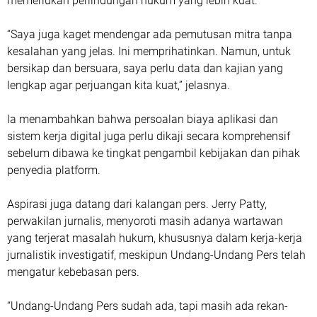
memerlukan perlindungan hukum yang lebih kuat.
“Saya juga kaget mendengar ada pemutusan mitra tanpa
kesalahan yang jelas. Ini memprihatinkan. Namun, untuk
bersikap dan bersuara, saya perlu data dan kajian yang
lengkap agar perjuangan kita kuat,” jelasnya.
Ia menambahkan bahwa persoalan biaya aplikasi dan
sistem kerja digital juga perlu dikaji secara komprehensif
sebelum dibawa ke tingkat pengambil kebijakan dan pihak
penyedia platform.
Aspirasi juga datang dari kalangan pers. Jerry Patty,
perwakilan jurnalis, menyoroti masih adanya wartawan
yang terjerat masalah hukum, khususnya dalam kerja-kerja
jurnalistik investigatif, meskipun Undang-Undang Pers telah
mengatur kebebasan pers.
“Undang-Undang Pers sudah ada, tapi masih ada rekan-