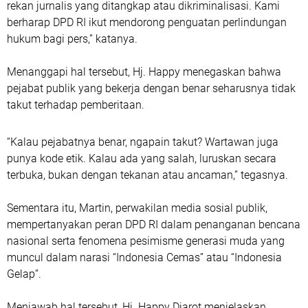
rekan jurnalis yang ditangkap atau dikriminalisasi. Kami
berharap DPD RI ikut mendorong penguatan perlindungan
hukum bagi pers,” katanya.
Menanggapi hal tersebut, Hj. Happy menegaskan bahwa
pejabat publik yang bekerja dengan benar seharusnya tidak
takut terhadap pemberitaan.
“Kalau pejabatnya benar, ngapain takut? Wartawan juga
punya kode etik. Kalau ada yang salah, luruskan secara
terbuka, bukan dengan tekanan atau ancaman,” tegasnya.
Sementara itu, Martin, perwakilan media sosial publik,
mempertanyakan peran DPD RI dalam penanganan bencana
nasional serta fenomena pesimisme generasi muda yang
muncul dalam narasi “Indonesia Cemas” atau “Indonesia
Gelap”.
Menjawab hal tersebut, Hj. Happy Djarot menjelaskan