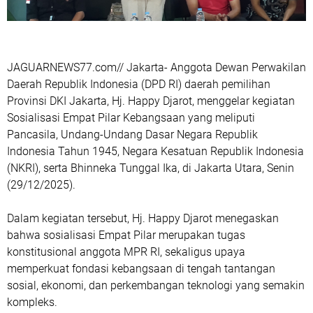
JAGUARNEWS77.com// Jakarta- Anggota Dewan Perwakilan
Daerah Republik Indonesia (DPD RI) daerah pemilihan
Provinsi DKI Jakarta, Hj. Happy Djarot, menggelar kegiatan
Sosialisasi Empat Pilar Kebangsaan yang meliputi
Pancasila, Undang-Undang Dasar Negara Republik
Indonesia Tahun 1945, Negara Kesatuan Republik Indonesia
(NKRI), serta Bhinneka Tunggal Ika, di Jakarta Utara, Senin
(29/12/2025).
Dalam kegiatan tersebut, Hj. Happy Djarot menegaskan
bahwa sosialisasi Empat Pilar merupakan tugas
konstitusional anggota MPR RI, sekaligus upaya
memperkuat fondasi kebangsaan di tengah tantangan
sosial, ekonomi, dan perkembangan teknologi yang semakin
kompleks.