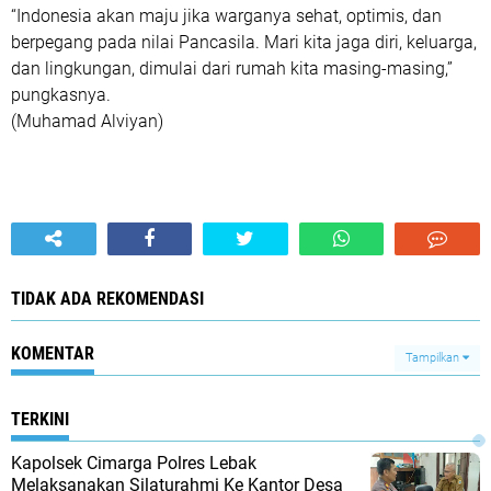
“Indonesia akan maju jika warganya sehat, optimis, dan
berpegang pada nilai Pancasila. Mari kita jaga diri, keluarga,
dan lingkungan, dimulai dari rumah kita masing-masing,”
pungkasnya.
(Muhamad Alviyan)
TIDAK ADA REKOMENDASI
KOMENTAR
Tampilkan
TERKINI
Kapolsek Cimarga Polres Lebak
Melaksanakan Silaturahmi Ke Kantor Desa