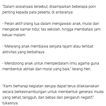
"Dalam sosialisasi tersebut, disampaikan beberapa poin
penting kepada para peserta, di antaranya:
- Peran aktif orang tua dalam mengawasi anak, mulai dari
mengecek kamar tidur, tas sekolah, hingga membatasi jam
keluar malam
- Melarang anak membawa senjata tajam atau terlibat
aktivitas yang berbahaya
- Mendorong anak untuk memperdalam ilmu agama guna
membentuk akhlak dan moral yang baik," terang Heri.
"Kami berharap kegiatan serupa dapat terus dilaksanakan
secara berkesinambungan untuk membentuk generasi muda
yang sehat, tangguh, dan bebas dari pengaruh negatif,"
tukasnya.