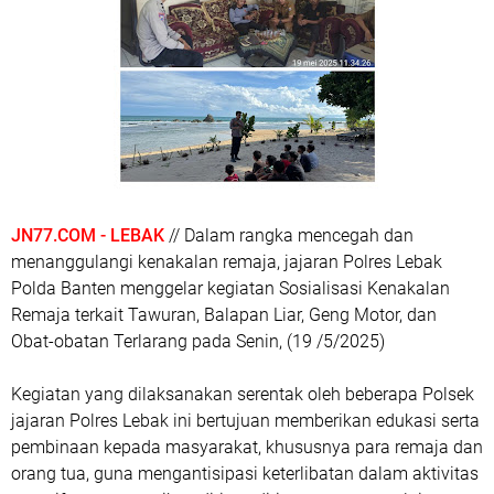
JN77.COM - LEBAK
// Dalam rangka mencegah dan
menanggulangi kenakalan remaja, jajaran Polres Lebak
Polda Banten menggelar kegiatan Sosialisasi Kenakalan
Remaja terkait Tawuran, Balapan Liar, Geng Motor, dan
Obat-obatan Terlarang pada Senin, (19 /5/2025)
Kegiatan yang dilaksanakan serentak oleh beberapa Polsek
jajaran Polres Lebak ini bertujuan memberikan edukasi serta
pembinaan kepada masyarakat, khususnya para remaja dan
orang tua, guna mengantisipasi keterlibatan dalam aktivitas