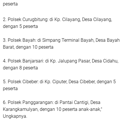
peserta
2. Polsek Curugbitung: di Kp. Cilayang, Desa Cilayang,
dengan 5 peserta
3. Polsek Bayah: di Simpang Terminal Bayah, Desa Bayah
Barat, dengan 10 peserta
4. Polsek Banjarsari: di Kp. Jalupang Pasar, Desa Cidahu,
dengan 8 peserta
5. Polsek Cibeber: di Kp. Ciputer, Desa Cibeber, dengan 5
peserta
6. Polsek Panggarangan: di Pantai Cantigi, Desa
Karangkamulyan, dengan 10 peserta anak-anak,"
Ungkapnya.