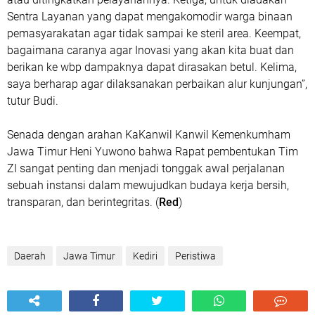
Sentra Layanan yang dapat mengakomodir warga binaan
pemasyarakatan agar tidak sampai ke steril area. Keempat,
bagaimana caranya agar Inovasi yang akan kita buat dan
berikan ke wbp dampaknya dapat dirasakan betul. Kelima,
saya berharap agar dilaksanakan perbaikan alur kunjungan”,
tutur Budi.
Senada dengan arahan KaKanwil Kanwil Kemenkumham
Jawa Timur Heni Yuwono bahwa Rapat pembentukan Tim
ZI sangat penting dan menjadi tonggak awal perjalanan
sebuah instansi dalam mewujudkan budaya kerja bersih,
transparan, dan berintegritas. (
Red
)
Daerah
Jawa Timur
Kediri
Peristiwa