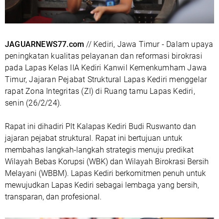
JAGUARNEWS77.com
// Kediri, Jawa Timur - Dalam upaya
peningkatan kualitas pelayanan dan reformasi birokrasi
pada Lapas Kelas IIA Kediri Kanwil Kemenkumham Jawa
Timur, Jajaran Pejabat Struktural Lapas Kediri menggelar
rapat Zona Integritas (ZI) di Ruang tamu Lapas Kediri,
senin (26/2/24).
Rapat ini dihadiri Plt Kalapas Kediri Budi Ruswanto dan
jajaran pejabat struktural. Rapat ini bertujuan untuk
membahas langkah-langkah strategis menuju predikat
Wilayah Bebas Korupsi (WBK) dan Wilayah Birokrasi Bersih
Melayani (WBBM). Lapas Kediri berkomitmen penuh untuk
mewujudkan Lapas Kediri sebagai lembaga yang bersih,
transparan, dan profesional.