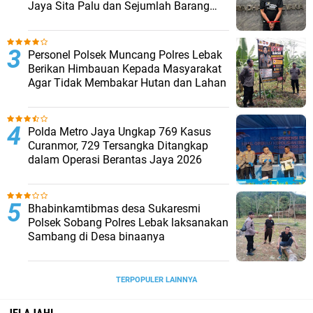
Jaya Sita Palu dan Sejumlah Barang
Bukti
Personel Polsek Muncang Polres Lebak
Berikan Himbauan Kepada Masyarakat
Agar Tidak Membakar Hutan dan Lahan
Polda Metro Jaya Ungkap 769 Kasus
Curanmor, 729 Tersangka Ditangkap
dalam Operasi Berantas Jaya 2026‎
Bhabinkamtibmas desa Sukaresmi
Polsek Sobang Polres Lebak laksanakan
Sambang di Desa binaanya
TERPOPULER LAINNYA