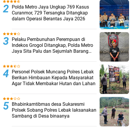
Polda Metro Jaya Ungkap 769 Kasus
Curanmor, 729 Tersangka Ditangkap
dalam Operasi Berantas Jaya 2026‎
Pelaku Pembunuhan Perempuan di
Indekos Grogol Ditangkap, Polda Metro
Jaya Sita Palu dan Sejumlah Barang
Bukti
Personel Polsek Muncang Polres Lebak
Berikan Himbauan Kepada Masyarakat
Agar Tidak Membakar Hutan dan Lahan
Bhabinkamtibmas desa Sukaresmi
Polsek Sobang Polres Lebak laksanakan
Sambang di Desa binaanya