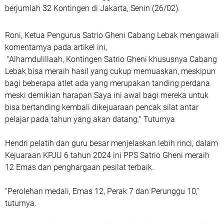
berjumlah 32 Kontingen di Jakarta, Senin (26/02).
Roni, Ketua Pengurus Satrio Gheni Cabang Lebak mengawali
komentarnya pada artikel ini,
"Alhamdulillaah, Kontingen Satrio Gheni khususnya Cabang
Lebak bisa meraih hasil yang cukup memuaskan, meskipun
bagi beberapa atlet ada yang merupakan tanding perdana
meski demikian harapan Saya ini awal bagi mereka untuk
bisa bertanding kembali dikejuaraan pencak silat antar
pelajar pada tahun yang akan datang." Tuturnya
Hendri pelatih dan guru besar menjelaskan lebih rinci, dalam
Kejuaraan KPJU 6 tahun 2024 ini PPS Satrio Gheni meraih
12 Emas dan penghargaan pesilat terbaik.
“Perolehan medali, Emas 12, Perak 7 dan Perunggu 10,”
tuturnya.