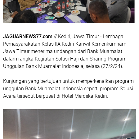
JAGUARNEWS77.com
// Kediri, Jawa Timur - Lembaga
Pemasyarakatan Kelas IIA Kediri Kanwil Kemenkumham
Jawa Timur menerima undangan dari Bank Muamalat
dalam rangka Kegiatan Solusi Haji dan Sharing Program
Unggulan Bank Muamalat Indonesia, selasa (27/2/24).
Kunjungan yang bertujuan untuk memperkenalkan program
unggulan Bank Muamalat Indonesia seperti propram Solusi.
Acara tersebut berpusat di Hotel Merdeka Kediri.