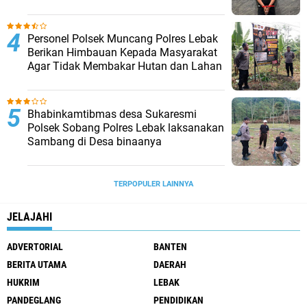
Bukti
Personel Polsek Muncang Polres Lebak
Berikan Himbauan Kepada Masyarakat
Agar Tidak Membakar Hutan dan Lahan
Bhabinkamtibmas desa Sukaresmi
Polsek Sobang Polres Lebak laksanakan
Sambang di Desa binaanya
TERPOPULER LAINNYA
JELAJAHI
ADVERTORIAL
BANTEN
BERITA UTAMA
DAERAH
HUKRIM
LEBAK
PANDEGLANG
PENDIDIKAN