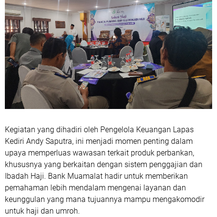
Kegiatan yang dihadiri oleh Pengelola Keuangan Lapas
Kediri Andy Saputra, ini menjadi momen penting dalam
upaya memperluas wawasan terkait produk perbankan,
khususnya yang berkaitan dengan sistem penggajian dan
Ibadah Haji. Bank Muamalat hadir untuk memberikan
pemahaman lebih mendalam mengenai layanan dan
keunggulan yang mana tujuannya mampu mengakomodir
untuk haji dan umroh.