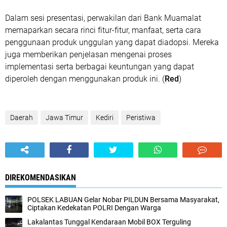
Dalam sesi presentasi, perwakilan dari Bank Muamalat
memaparkan secara rinci fitur-fitur, manfaat, serta cara
penggunaan produk unggulan yang dapat diadopsi. Mereka
juga memberikan penjelasan mengenai proses
implementasi serta berbagai keuntungan yang dapat
diperoleh dengan menggunakan produk ini. (
Red
)
Daerah
Jawa Timur
Kediri
Peristiwa
DIREKOMENDASIKAN
POLSEK LABUAN Gelar Nobar PILDUN Bersama Masyarakat,
Ciptakan Kedekatan POLRI Dengan Warga
Lakalantas Tunggal Kendaraan Mobil BOX Terguling