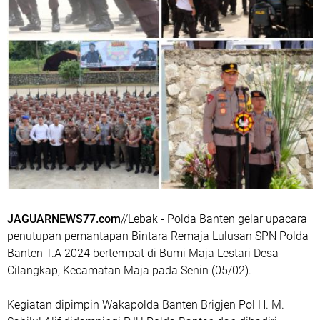
JAGUARNEWS77.com
//Lebak - Polda Banten gelar upacara
penutupan pemantapan Bintara Remaja Lulusan SPN Polda
Banten T.A 2024 bertempat di Bumi Maja Lestari Desa
Cilangkap, Kecamatan Maja pada Senin (05/02).
Kegiatan dipimpin Wakapolda Banten Brigjen Pol H. M.