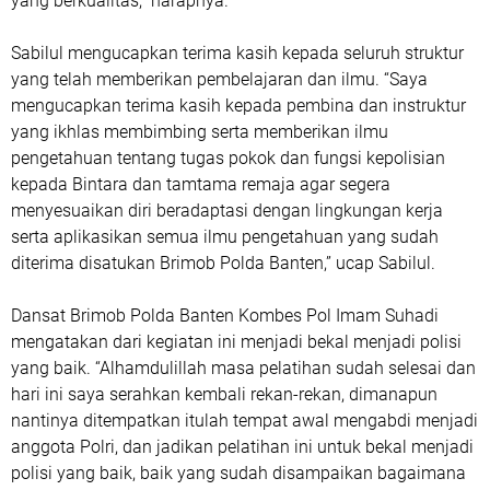
yang berkualitas,” harapnya.
Sabilul mengucapkan terima kasih kepada seluruh struktur
yang telah memberikan pembelajaran dan ilmu. “Saya
mengucapkan terima kasih kepada pembina dan instruktur
yang ikhlas membimbing serta memberikan ilmu
pengetahuan tentang tugas pokok dan fungsi kepolisian
kepada Bintara dan tamtama remaja agar segera
menyesuaikan diri beradaptasi dengan lingkungan kerja
serta aplikasikan semua ilmu pengetahuan yang sudah
diterima disatukan Brimob Polda Banten,” ucap Sabilul.
Dansat Brimob Polda Banten Kombes Pol Imam Suhadi
mengatakan dari kegiatan ini menjadi bekal menjadi polisi
yang baik. “Alhamdulillah masa pelatihan sudah selesai dan
hari ini saya serahkan kembali rekan-rekan, dimanapun
nantinya ditempatkan itulah tempat awal mengabdi menjadi
anggota Polri, dan jadikan pelatihan ini untuk bekal menjadi
polisi yang baik, baik yang sudah disampaikan bagaimana