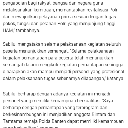
pengabdian bagi rakyat, bangsa dan negara guna
melaksanakan kemitraan, memantapkan revitalisasi Polri
dan mewujudkan pelayanan prima sesuai dengan tugas
pokok, fungsi dan peranan Polri yang menjunjung tinggi
HAM,” tambahnya.
Sabilul mengatakan selama pelaksanaan kegiatan seluruh
peserta menunjukkan semangat. “Selama pelaksanaan
kegiatan pemantapan para peserta telah menunjukkan
semangat dalam mengikuti kegiatan pemantapan sehingga
diharapkan akan mampu menjadi personel yang profesional
dalam pelaksanaan tugas sebenarnya dilapangan,” katanya.
Sabilul berharap dengan adanya kegiatan ini menjadi
personel yang memiliki kemampuan berkualitas. “Saya
berharap dengan pemantapan yang terprogram dan
berkesinambungan ini menjadikan anggota Bintara dan
Tamtama remaja Polda Banten dapat memiliki kemampuan