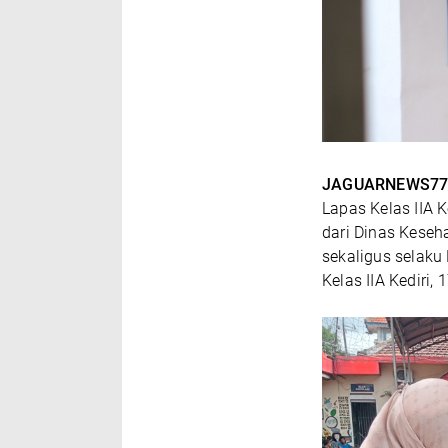
JAGUARNEWS77
Lapas Kelas IIA
dari Dinas Keseh
sekaligus selaku
Kelas IIA Kediri,